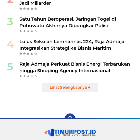
Jadi Miliarder
Satu Tahun Beroperasi, Jaringan Togel di
Pohuwato Akhirnya Dibongkar Polisi
Lulus Sekolah Lemhannas 224, Raja Admaja
Integrasikan Strategi ke Bisnis Maritim
Raja Admaja Perkuat Bisnis Energi Terbarukan
hingga Shipping Agency Internasional
Lihat Selengkapnya