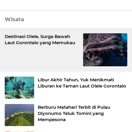
Wisata
Destinasi Olele, Surga Bawah
Laut Gorontalo yang Memukau
Libur Akhir Tahun, Yuk Menikmati
Liburan ke Taman Laut Olele Gorontalo
Berburu Matahari Terbit di Pulau
Diyonumo Teluk Tomini yang
Mempesona