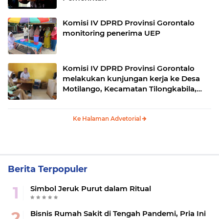
Komisi IV DPRD Provinsi Gorontalo
monitoring penerima UEP
Komisi IV DPRD Provinsi Gorontalo
melakukan kunjungan kerja ke Desa
Motilango, Kecamatan Tilongkabila,
Kabupaten Bone Bolango.
Ke Halaman Advetorial
Berita Terpopuler
Simbol Jeruk Purut dalam Ritual
Bisnis Rumah Sakit di Tengah Pandemi, Pria Ini