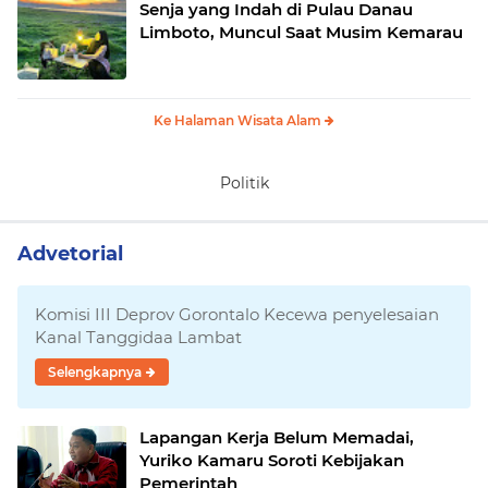
Senja yang Indah di Pulau Danau
Limboto, Muncul Saat Musim Kemarau
Ke Halaman Wisata Alam
Politik
Advetorial
Komisi III Deprov Gorontalo Kecewa penyelesaian
Kanal Tanggidaa Lambat
Selengkapnya
Lapangan Kerja Belum Memadai,
Yuriko Kamaru Soroti Kebijakan
Pemerintah