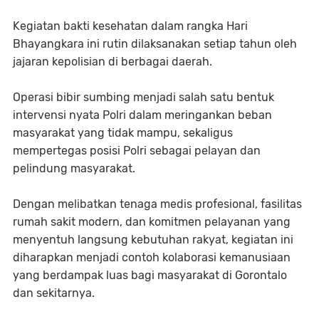
Kegiatan bakti kesehatan dalam rangka Hari
Bhayangkara ini rutin dilaksanakan setiap tahun oleh
jajaran kepolisian di berbagai daerah.
Operasi bibir sumbing menjadi salah satu bentuk
intervensi nyata Polri dalam meringankan beban
masyarakat yang tidak mampu, sekaligus
mempertegas posisi Polri sebagai pelayan dan
pelindung masyarakat.
Dengan melibatkan tenaga medis profesional, fasilitas
rumah sakit modern, dan komitmen pelayanan yang
menyentuh langsung kebutuhan rakyat, kegiatan ini
diharapkan menjadi contoh kolaborasi kemanusiaan
yang berdampak luas bagi masyarakat di Gorontalo
dan sekitarnya.