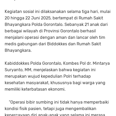
Kegiatan sosial ini dilaksanakan selama tiga hari, mulai
20 hingga 22 Juni 2025, bertempat di Rumah Sakit
Bhayangkara Polda Gorontalo. Sebanyak 21 anak dari
berbagai wilayah di Provinsi Gorontalo berhasil
menjalani operasi dengan aman dan lancar oleh tim
medis gabungan dari Biddokkes dan Rumah Sakit
Bhayangkara.
Kabiddokkes Polda Gorontalo, Kombes Pol dr. Mintarya
Suryanto, MM, menjelaskan bahwa kegiatan ini
merupakan wujud kepedulian Polri terhadap
kesehatan masyarakat, khususnya bagi warga yang
memiliki keterbatasan ekonomi.
“Operasi bibir sumbing ini tidak hanya memperbaiki
kondisi fisik pasien, tetapi juga mengembalikan
kepercayaan diri anak-anak yang selama ini merasa