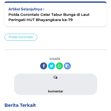
Artikel Selanjutnya
Polda Gorontalo Gelar Tabur Bunga di Laut
Peringati HUT Bhayangkara ke-79
Polda Gorontalo
SHARE
komentar
Berita Terkait