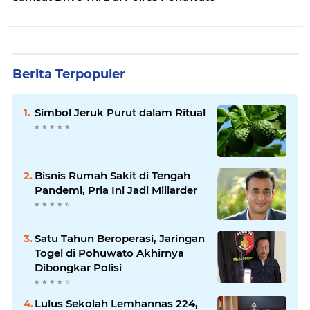
Berita Terpopuler
Simbol Jeruk Purut dalam Ritual
Bisnis Rumah Sakit di Tengah
Pandemi, Pria Ini Jadi Miliarder
Satu Tahun Beroperasi, Jaringan
Togel di Pohuwato Akhirnya
Dibongkar Polisi
Lulus Sekolah Lemhannas 224,