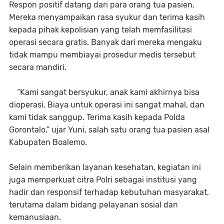
Respon positif datang dari para orang tua pasien.
Mereka menyampaikan rasa syukur dan terima kasih
kepada pihak kepolisian yang telah memfasilitasi
operasi secara gratis. Banyak dari mereka mengaku
tidak mampu membiayai prosedur medis tersebut
secara mandiri.
“Kami sangat bersyukur, anak kami akhirnya bisa
dioperasi. Biaya untuk operasi ini sangat mahal, dan
kami tidak sanggup. Terima kasih kepada Polda
Gorontalo,” ujar Yuni, salah satu orang tua pasien asal
Kabupaten Boalemo.
Selain memberikan layanan kesehatan, kegiatan ini
juga memperkuat citra Polri sebagai institusi yang
hadir dan responsif terhadap kebutuhan masyarakat,
terutama dalam bidang pelayanan sosial dan
kemanusiaan.