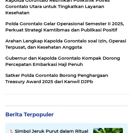
Kapolda Gorontalo Resmikan Poliklinik Polres
Gorontalo Utara untuk Tingkatkan Layanan
Kesehatan
Polda Gorontalo Gelar Operasional Semester II 2025,
Perkuat Strategi Kamtibmas dan Publikasi Positif
Arahan Lengkap Kapolda Gorontalo soal Izin, Operasi
Terpusat, dan Kesehatan Anggota
Gubernur dan Kapolda Gorontalo Kompak Dorong
Percepatan Embarkasi Haji Penuh
Satker Polda Gorontalo Borong Penghargaan
Treasury Award 2025 dari Kanwil DJPb
Berita Terpopuler
Simbol Jeruk Purut dalam Ritual