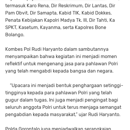
termasuk Karo Rena, Dir Reskrimum, Dir Lantas, Dir
Pam Obvit, Dir Samapta, Kabid TIK, Kabid Dokkes,
Penata Kebijakan Kapolri Madya Tk. III, Dir Tahti, Ka
SPKT, Kasetum, Kayanma, serta Kapolres Bone
Bolango.
Kombes Pol Rudi Haryanto dalam sambutannya
menyampaikan bahwa kegiatan ini menjadi momen
reflektif untuk mengenang jasa para pahlawan Polri
yang telah mengabdi kepada bangsa dan negara.
“Upacara ini menjadi bentuk penghargaan setinggi-
tingginya kepada para pahlawan Polri yang telah
gugur dalam tugas. Ini juga menjadi pengingat bagi
seluruh anggota Polri untuk terus menjaga semangat
pengabdian kepada masyarakat,” ujar Rudi Haryanto.
Polda Gorontalo juga menjadwalkan serangkaian