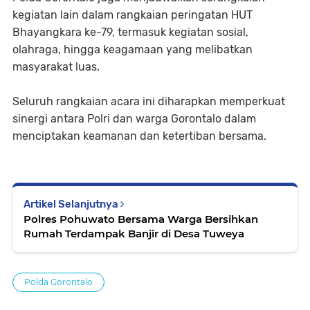
kegiatan lain dalam rangkaian peringatan HUT
Bhayangkara ke-79, termasuk kegiatan sosial,
olahraga, hingga keagamaan yang melibatkan
masyarakat luas.
Seluruh rangkaian acara ini diharapkan memperkuat
sinergi antara Polri dan warga Gorontalo dalam
menciptakan keamanan dan ketertiban bersama.
Artikel Selanjutnya
Polres Pohuwato Bersama Warga Bersihkan
Rumah Terdampak Banjir di Desa Tuweya
Polda Gorontalo