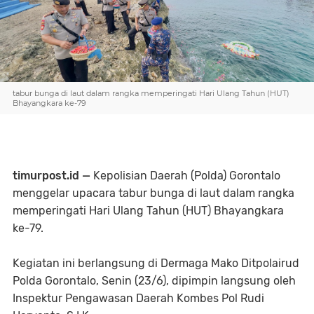
tabur bunga di laut dalam rangka memperingati Hari Ulang Tahun (HUT)
Bhayangkara ke-79
timurpost.id —
Kepolisian Daerah (Polda) Gorontalo
menggelar upacara tabur bunga di laut dalam rangka
memperingati Hari Ulang Tahun (HUT) Bhayangkara
ke-79.
Kegiatan ini berlangsung di Dermaga Mako Ditpolairud
Polda Gorontalo, Senin (23/6), dipimpin langsung oleh
Inspektur Pengawasan Daerah Kombes Pol Rudi