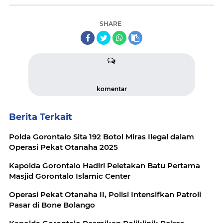
SHARE
komentar
Berita Terkait
Polda Gorontalo Sita 192 Botol Miras Ilegal dalam
Operasi Pekat Otanaha 2025
Kapolda Gorontalo Hadiri Peletakan Batu Pertama
Masjid Gorontalo Islamic Center
Operasi Pekat Otanaha II, Polisi Intensifkan Patroli
Pasar di Bone Bolango