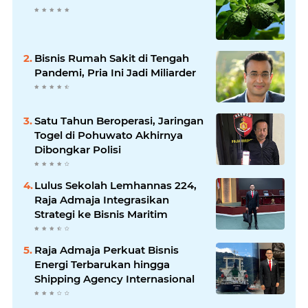
Bisnis Rumah Sakit di Tengah
Pandemi, Pria Ini Jadi Miliarder
Satu Tahun Beroperasi, Jaringan
Togel di Pohuwato Akhirnya
Dibongkar Polisi
Lulus Sekolah Lemhannas 224,
Raja Admaja Integrasikan
Strategi ke Bisnis Maritim
Raja Admaja Perkuat Bisnis
Energi Terbarukan hingga
Shipping Agency Internasional