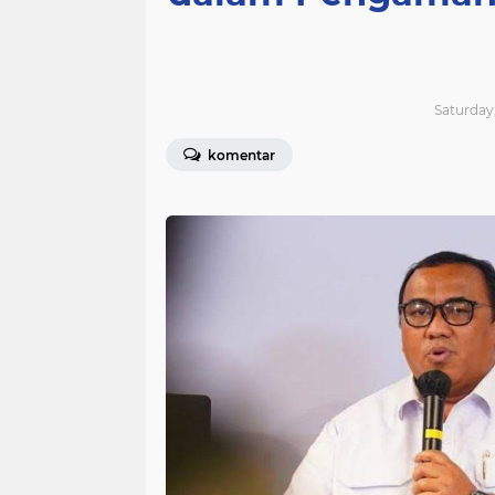
Saturday,
komentar