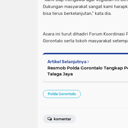
Dukungan masyarakat sangat kami harapk
bisa terus berkelanjutan,” kata dia.
Acara ini turut dihadiri Forum Koordinasi
Gorontalo serta tokoh masyarakat setemp
Artikel Selanjutnya
Resmob Polda Gorontalo Tangkap Pe
Talaga Jaya
Polda Gorontalo
komentar