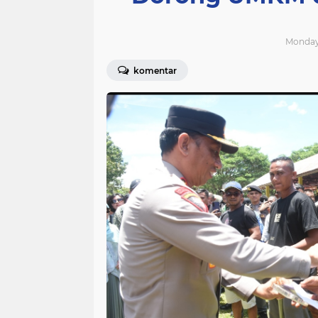
Monday,
komentar