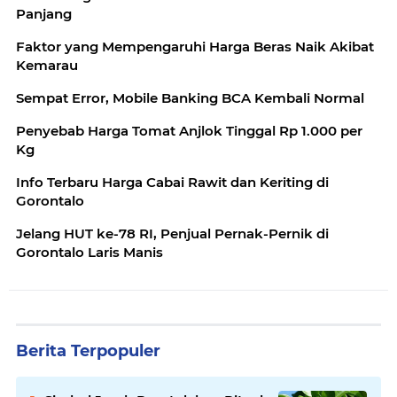
Panjang
Faktor yang Mempengaruhi Harga Beras Naik Akibat
Kemarau
Sempat Error, Mobile Banking BCA Kembali Normal
Penyebab Harga Tomat Anjlok Tinggal Rp 1.000 per
Kg
Info Terbaru Harga Cabai Rawit dan Keriting di
Gorontalo
Jelang HUT ke-78 RI, Penjual Pernak-Pernik di
Gorontalo Laris Manis
Berita Terpopuler