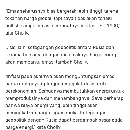
“Emas seharusnya bisa bergerak lebih tinggi karena
tekanan harga global, tapi saya tidak akan terlalu
bullish sampai emas membuatnya di atas USD 1.900,”
ujar Cholly.
Disisi lain, ketegangan geopolitik antara Rusia dan
Ukraina bersama dengan melonjaknya harga energi
akan membantu emas, tambah Cholly.
"Inflasi pada akhirnya akan menguntungkan emas,
harga energi yang tinggi bergejolak di seluruh
perekonomian. Semuanya membutuhkan energi untuk
memproduksinya dan menambangnya. Saya berharap
bahwa biaya energi yang lebih tinggi akan
meningkatkan harga logam mulia. Ketegangan
geopolitik dengan Rusia dapat berdampak besar pada
harga energi,” kata Cholly.