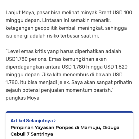
Lanjut Moya, pasar bisa melihat minyak Brent USD 100
minggu depan. Lintasan ini semakin menarik,
ketegangan geopolitik kembali meningkat, sehingga
isu energi adalah risiko terbesar saat ini.
“Level emas kritis yang harus diperhatikan adalah
USD1.780 per ons. Emas kemungkinan akan
diperdagangkan antara USD 1.780 hingga USD 1.820
minggu depan. Jika kita menembus di bawah USD
1.780, itu bisa menjadi jelek. Saya akan sangat prihatin
sejauh potensi penjualan momentum bearish,”
pungkas Moya.
Artikel Selanjutnya
Pimpinan Yayasan Ponpes di Mamuju, Diduga
Cabuli 7 Santrinya