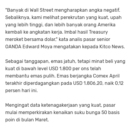
"Banyak di Wall Street mengharapkan angka negatif.
Sebaliknya, kami melihat perekrutan yang kuat, upah
yang lebih tinggi, dan lebih banyak orang Amerika
kembali ke angkatan kerja. Imbal hasil Treasury
meroket bersama dolar," kata analis pasar senior
OANDA Edward Moya mengatakan kepada Kitco News.
Sebagai tanggapan, emas jatuh, tetapi minat beli yang
kuat di bawah level USD 1.800 per ons telah
membantu emas pulih. Emas berjangka Comex April
terakhir diperdagangkan pada USD 1.806,20, naik 0,12
persen hari ini.
Mengingat data ketenagakerjaan yang kuat, pasar
mulai memperkirakan kenaikan suku bunga 50 basis
poin di bulan Maret.