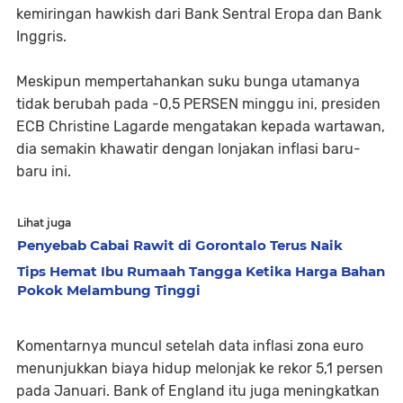
kemiringan hawkish dari Bank Sentral Eropa dan Bank
Inggris.
Meskipun mempertahankan suku bunga utamanya
tidak berubah pada -0,5 PERSEN minggu ini, presiden
ECB Christine Lagarde mengatakan kepada wartawan,
dia semakin khawatir dengan lonjakan inflasi baru-
baru ini.
Lihat juga
Penyebab Cabai Rawit di Gorontalo Terus Naik
Tips Hemat Ibu Rumaah Tangga Ketika Harga Bahan
Pokok Melambung Tinggi
Komentarnya muncul setelah data inflasi zona euro
menunjukkan biaya hidup melonjak ke rekor 5,1 persen
pada Januari. Bank of England itu juga meningkatkan