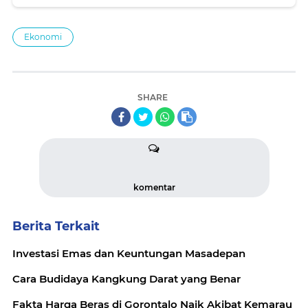
Ekonomi
SHARE
komentar
Berita Terkait
Investasi Emas dan Keuntungan Masadepan
Cara Budidaya Kangkung Darat yang Benar
Fakta Harga Beras di Gorontalo Naik Akibat Kemarau