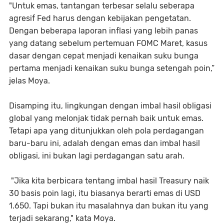
"Untuk emas, tantangan terbesar selalu seberapa
agresif Fed harus dengan kebijakan pengetatan.
Dengan beberapa laporan inflasi yang lebih panas
yang datang sebelum pertemuan FOMC Maret, kasus
dasar dengan cepat menjadi kenaikan suku bunga
pertama menjadi kenaikan suku bunga setengah poin,”
jelas Moya.
Disamping itu, lingkungan dengan imbal hasil obligasi
global yang melonjak tidak pernah baik untuk emas.
Tetapi apa yang ditunjukkan oleh pola perdagangan
baru-baru ini, adalah dengan emas dan imbal hasil
obligasi, ini bukan lagi perdagangan satu arah.
"Jika kita berbicara tentang imbal hasil Treasury naik
30 basis poin lagi, itu biasanya berarti emas di USD
1.650. Tapi bukan itu masalahnya dan bukan itu yang
terjadi sekarang," kata Moya.