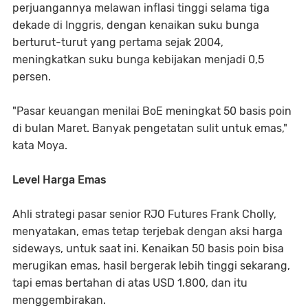
perjuangannya melawan inflasi tinggi selama tiga
dekade di Inggris, dengan kenaikan suku bunga
berturut-turut yang pertama sejak 2004,
meningkatkan suku bunga kebijakan menjadi 0,5
persen.
"Pasar keuangan menilai BoE meningkat 50 basis poin
di bulan Maret. Banyak pengetatan sulit untuk emas,"
kata Moya.
Level Harga Emas
Ahli strategi pasar senior RJO Futures Frank Cholly,
menyatakan, emas tetap terjebak dengan aksi harga
sideways, untuk saat ini. Kenaikan 50 basis poin bisa
merugikan emas, hasil bergerak lebih tinggi sekarang,
tapi emas bertahan di atas USD 1.800, dan itu
menggembirakan.