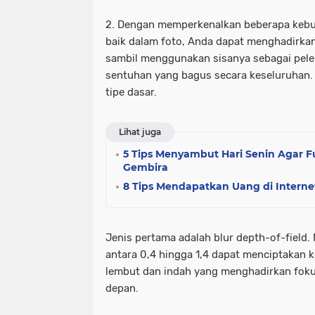
2. Dengan memperkenalkan beberapa keb
baik dalam foto, Anda dapat menghadirkan 
sambil menggunakan sisanya sebagai pel
sentuhan yang bagus secara keseluruhan. 
tipe dasar.
Lihat juga
5 Tips Menyambut Hari Senin Agar F
Gembira
8 Tips Mendapatkan Uang di Interne
Jenis pertama adalah blur depth-of-field
antara 0,4 hingga 1,4 dapat menciptakan 
lembut dan indah yang menghadirkan fokus
depan.