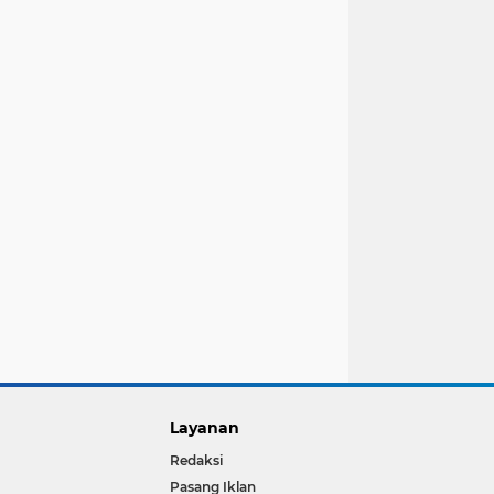
Layanan
Redaksi
Pasang Iklan