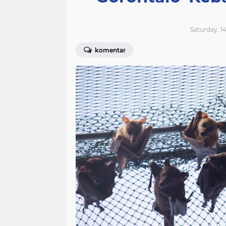
Saturday, 1
komentar