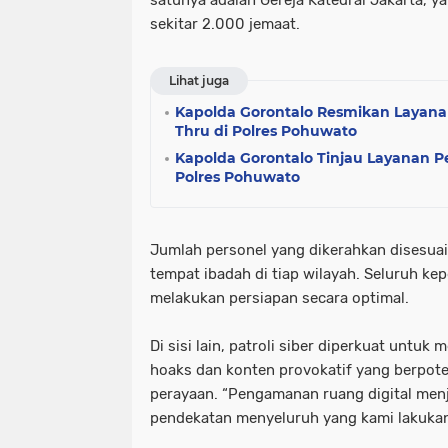
sekitar 2.000 jemaat.
Lihat juga
Kapolda Gorontalo Resmikan Layana
Thru di Polres Pohuwato
Kapolda Gorontalo Tinjau Layanan Pe
Polres Pohuwato
Jumlah personel yang dikerahkan disesuai
tempat ibadah di tiap wilayah. Seluruh kep
melakukan persiapan secara optimal.
Di sisi lain, patroli siber diperkuat untuk
hoaks dan konten provokatif yang berpo
perayaan. “Pengamanan ruang digital menj
pendekatan menyeluruh yang kami lakukan,