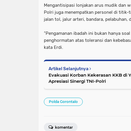
Mengantisipasi lonjakan arus mudik dan wi
Polri juga menempatkan personel di titik-t
jalan tol, jalur arteri, bandara, pelabuhan
“Pengamanan ibadah ini bukan hanya soal
penghormatan atas toleransi dan kebebasa
kata Erdi.
Artikel Selanjutnya
Evakuasi Korban Kekerasan KKB di 
Apresiasi Sinergi TNI-Polri
Polda Gorontalo
komentar