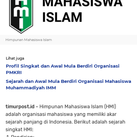
Himpunan Mahasiswa Islam
Lihat juga
Profil Singkat dan Awal Mula Berdiri Organisasi
PMKRI
Sejarah dan Awal Mula Berdiri Organisasi Mahasiswa
Muhammadiyah IMM
timurpost.id -
Himpunan Mahasiswa Islam (HMI)
adalah organisasi mahasiswa yang memiliki akar
sejarah panjang di Indonesia. Berikut adalah sejarah
singkat HMI: