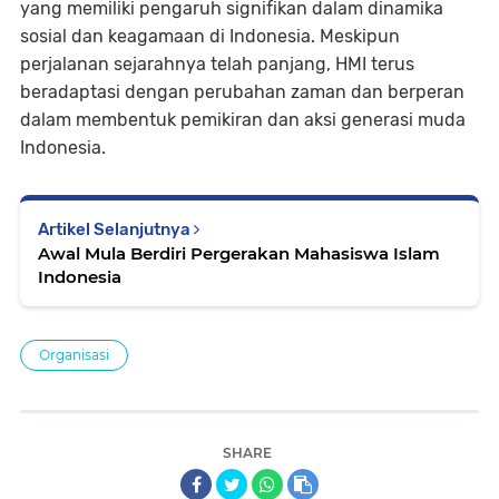
yang memiliki pengaruh signifikan dalam dinamika
sosial dan keagamaan di Indonesia. Meskipun
perjalanan sejarahnya telah panjang, HMI terus
beradaptasi dengan perubahan zaman dan berperan
dalam membentuk pemikiran dan aksi generasi muda
Indonesia.
Artikel Selanjutnya
Awal Mula Berdiri Pergerakan Mahasiswa Islam
Indonesia
Organisasi
SHARE