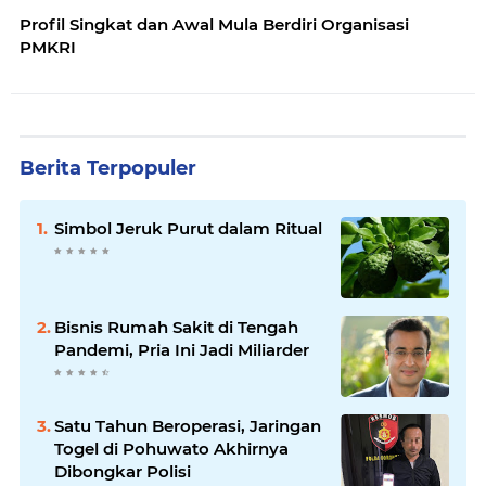
Profil Singkat dan Awal Mula Berdiri Organisasi
PMKRI
Berita Terpopuler
Simbol Jeruk Purut dalam Ritual
Bisnis Rumah Sakit di Tengah
Pandemi, Pria Ini Jadi Miliarder
Satu Tahun Beroperasi, Jaringan
Togel di Pohuwato Akhirnya
Dibongkar Polisi