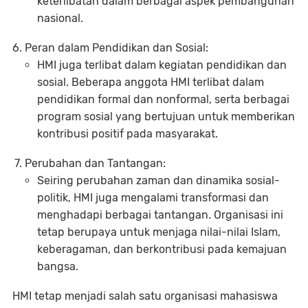
keterlibatan dalam berbagai aspek pembangunan
nasional.
Peran dalam Pendidikan dan Sosial:
HMI juga terlibat dalam kegiatan pendidikan dan
sosial. Beberapa anggota HMI terlibat dalam
pendidikan formal dan nonformal, serta berbagai
program sosial yang bertujuan untuk memberikan
kontribusi positif pada masyarakat.
Perubahan dan Tantangan:
Seiring perubahan zaman dan dinamika sosial-
politik, HMI juga mengalami transformasi dan
menghadapi berbagai tantangan. Organisasi ini
tetap berupaya untuk menjaga nilai-nilai Islam,
keberagaman, dan berkontribusi pada kemajuan
bangsa.
HMI tetap menjadi salah satu organisasi mahasiswa