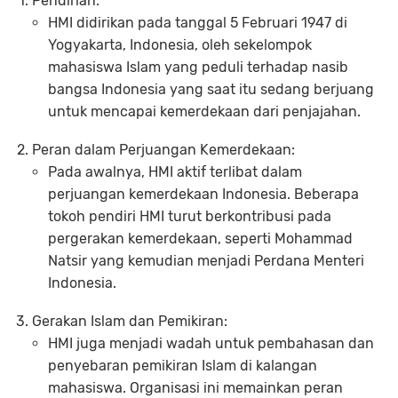
Pendirian:
HMI didirikan pada tanggal 5 Februari 1947 di
Yogyakarta, Indonesia, oleh sekelompok
mahasiswa Islam yang peduli terhadap nasib
bangsa Indonesia yang saat itu sedang berjuang
untuk mencapai kemerdekaan dari penjajahan.
Peran dalam Perjuangan Kemerdekaan:
Pada awalnya, HMI aktif terlibat dalam
perjuangan kemerdekaan Indonesia. Beberapa
tokoh pendiri HMI turut berkontribusi pada
pergerakan kemerdekaan, seperti Mohammad
Natsir yang kemudian menjadi Perdana Menteri
Indonesia.
Gerakan Islam dan Pemikiran:
HMI juga menjadi wadah untuk pembahasan dan
penyebaran pemikiran Islam di kalangan
mahasiswa. Organisasi ini memainkan peran