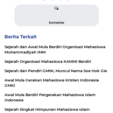
komentar
Berita Terkait
Sejarah dan Awal Mula Berdiri Organisasi Mahasiswa
Muhammadiyah IMM
Sejarah Organisasi Mahasiswa KAMMI Berdiri
Sejarah dan Pendiri GMNI, Muncul Nama Soe Hok Gie
Awal Mula Gerakan Mahasiswa Kristen Indonesia
GMKI
Awal Mula Berdiri Pergerakan Mahasiswa Islam
Indonesia
Sejarah Singkat Himpunan Mahasiswa Islam