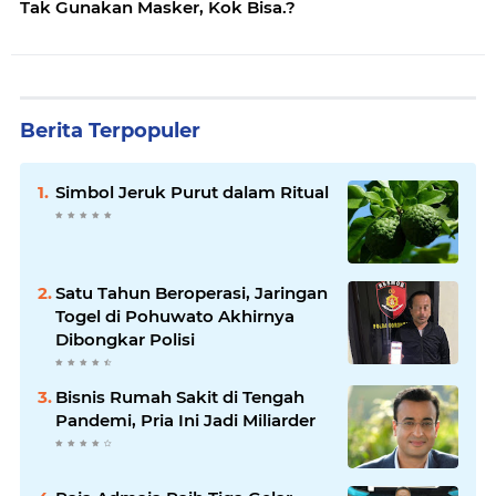
Tak Gunakan Masker, Kok Bisa.?
Berita Terpopuler
Simbol Jeruk Purut dalam Ritual
Satu Tahun Beroperasi, Jaringan
Togel di Pohuwato Akhirnya
Dibongkar Polisi
Bisnis Rumah Sakit di Tengah
Pandemi, Pria Ini Jadi Miliarder