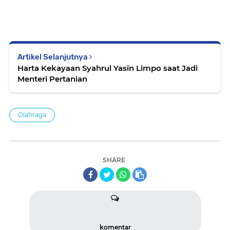
Artikel Selanjutnya
Harta Kekayaan Syahrul Yasin Limpo saat Jadi
Menteri Pertanian
Olahraga
SHARE
komentar