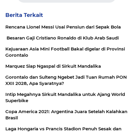
Berita Terkait
Rencana Lionel Messi Usai Pensiun dari Sepak Bola
Besaran Gaji Cristiano Ronaldo di Klub Arab Saudi
Kejuaraan Asia Mini Football Bakal digelar di Provinsi
Gorontalo
Marquez Siap Ngaspal di Sirkuit Mandalika
Gorontalo dan Sulteng Ngebet Jadi Tuan Rumah PON
XXII 2028, Apa Syaratnya?
Intip Megahnya Sirkuit Mandalika untuk Ajang World
Superbike
Copa America 2021: Argentina Juara Setelah Kalahkan
Brasil
Laga Hongaria vs Prancis Stadion Penuh Sesak dan