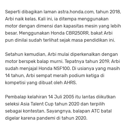
Seperti dibagikan laman astra.honda.com, tahun 2018,
Arbi naik kelas. Kali ini, ia ditempa menggunakan
motor dengan dimensi dan kapasitas mesin yang lebih
besar. Menggunakan Honda CBR250RR, bakat Arbi
pun dinilai sudah terlihat sejak masa pendidikan ini.
Setahun kemudian, Arbi mulai diperkenalkan dengan
motor berspek balap murni. Tepatnya tahun 2019, Arbi
sudah menjajal Honda NSF100. Di usianya yang masih
14 tahun, Arbi sempat meraih podium ketiga di
kompetisi yang dibuat oleh AHRS.
Pembalap kelahiran 14 Juli 2005 itu lantas diikutkan
seleksi Asia Talent Cup tahun 2020 dan terpilih
sebagai kontestan. Sayangnya, balapan ATC batal
digelar karena pandemi di tahun 2020.