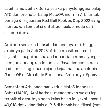
Lebih lanjut, pihak Dorna selaku penyelenggara balap
ATC dan promotor balap MotoGP, memilih Arbi untuk
berlaga di kejuaraan Red Bull Rookies Cup 2022 yang
merupakan kompetisi untuk pembalap muda dari
seluruh dunia.
Arbi pun semakin terasah dan percaya diri, hingga
akhirnya pada Juli 2023, Arbi berhasil mencatat
sejarah sebagai pembalap Indonesia pertama yang
mengumandangkan Indonesia Raya dengan meraih
podium tertinggi pada ajang kejuaraan balap dunia
JuniorGP di Circuit de Barcelona-Catalunya, Spanyol.
Sementara Arbi pada hari kedua Moto3 Indonesia,
Sabtu (14/10), Arbi berhasil mencatatkan waktu lap
terbaik di debutnya pada kelas balap ini yakni 1 menit
40,018 detik, dan finis di P15 di babak kualifikasi. (rsm).