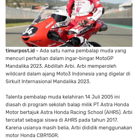
timurpost.id -
Ada satu nama pembalap muda yang
mencuri perhatian dalam ingar-bingar MotoGP
Mandalika 2023, Abdillah Arbi. Arbi memperoleh
wildcard dalam ajang Moto3 Indonesia yang digelar di
Sirkuit Internasional Mandalika 2023.
Talenta pembalap muda kelahiran 14 Juli 2005 ini
diasah di program sekolah balap milik PT Astra Honda
Motor bertajuk Astra Honda Racing School (AHRS). Arbi
tercatat sebagai siswa di AHRS pada tahun 2017.
Karena usianya masih belia, Arbi dididik menggunakan
motor Honda CBR150R.