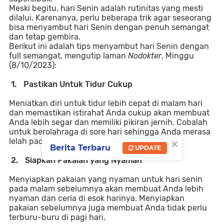
Meski begitu, hari Senin adalah rutinitas yang mesti
dilalui. Karenanya, perlu beberapa trik agar seseorang
bisa menyambut hari Senin dengan penuh semangat
dan tetap gembira.
Berikut ini adalah tips menyambut hari Senin dengan
full semangat, mengutip laman
Nodokter
, Minggu
(8/10/2023):
1.
Pastikan Untuk Tidur Cukup
Meniatkan diri untuk tidur lebih cepat di malam hari
dan memastikan istirahat Anda cukup akan membuat
Anda lebih segar dan memiliki pikiran jernih. Cobalah
untuk berolahraga di sore hari sehingga Anda merasa
×
lelah pada saat malam hari.
Berita Terbaru
UPDATE
2.
Siapkan Pakaian yang Nyaman
Menyiapkan pakaian yang nyaman untuk hari senin
pada malam sebelumnya akan membuat Anda lebih
nyaman dan ceria di esok harinya. Menyiapkan
pakaian sebelumnya juga membuat Anda tidak perlu
terburu-buru di pagi hari.