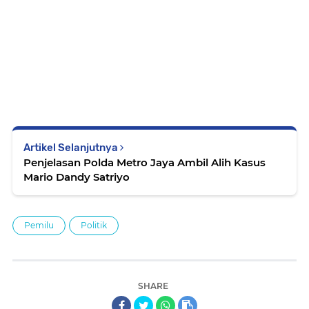
Artikel Selanjutnya
Penjelasan Polda Metro Jaya Ambil Alih Kasus
Mario Dandy Satriyo
Pemilu
Politik
SHARE