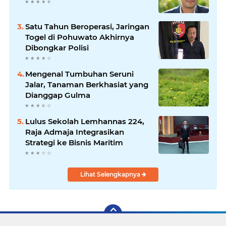
Satu Tahun Beroperasi, Jaringan
Togel di Pohuwato Akhirnya
Dibongkar Polisi
Mengenal Tumbuhan Seruni
Jalar, Tanaman Berkhasiat yang
Dianggap Gulma
Lulus Sekolah Lemhannas 224,
Raja Admaja Integrasikan
Strategi ke Bisnis Maritim
Lihat Selengkapnya