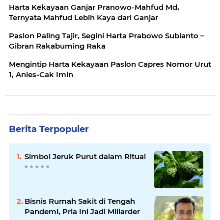
Harta Kekayaan Ganjar Pranowo-Mahfud Md,
Ternyata Mahfud Lebih Kaya dari Ganjar
Paslon Paling Tajir, Segini Harta Prabowo Subianto –
Gibran Rakabuming Raka
Mengintip Harta Kekayaan Paslon Capres Nomor Urut
1, Anies-Cak Imin
Berita Terpopuler
Simbol Jeruk Purut dalam Ritual
Bisnis Rumah Sakit di Tengah
Pandemi, Pria Ini Jadi Miliarder