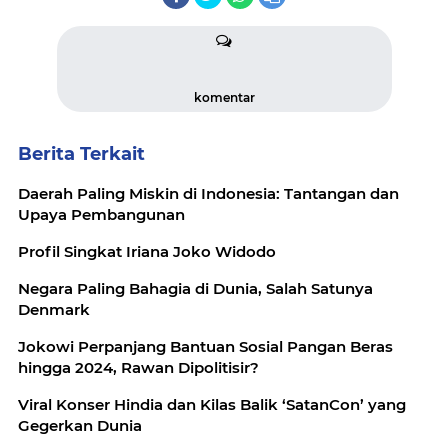
komentar
Berita Terkait
Daerah Paling Miskin di Indonesia: Tantangan dan
Upaya Pembangunan
Profil Singkat Iriana Joko Widodo
Negara Paling Bahagia di Dunia, Salah Satunya
Denmark
Jokowi Perpanjang Bantuan Sosial Pangan Beras
hingga 2024, Rawan Dipolitisir?
Viral Konser Hindia dan Kilas Balik ‘SatanCon’ yang
Gegerkan Dunia