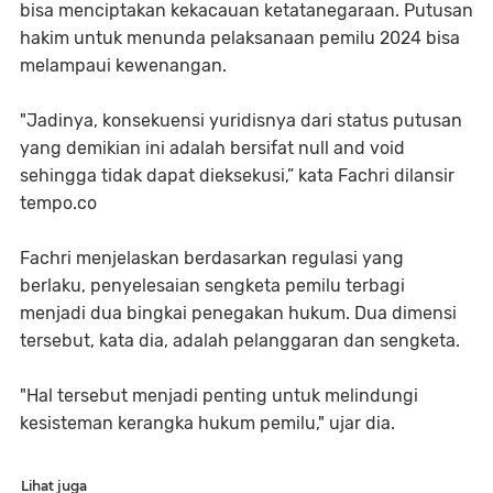
bisa menciptakan kekacauan ketatanegaraan. Putusan
hakim untuk menunda pelaksanaan pemilu 2024 bisa
melampaui kewenangan.
"Jadinya, konsekuensi yuridisnya dari status putusan
yang demikian ini adalah bersifat null and void
sehingga tidak dapat dieksekusi,” kata Fachri dilansir
tempo.co
Fachri menjelaskan berdasarkan regulasi yang
berlaku, penyelesaian sengketa pemilu terbagi
menjadi dua bingkai penegakan hukum. Dua dimensi
tersebut, kata dia, adalah pelanggaran dan sengketa.
"Hal tersebut menjadi penting untuk melindungi
kesisteman kerangka hukum pemilu," ujar dia.
Lihat juga