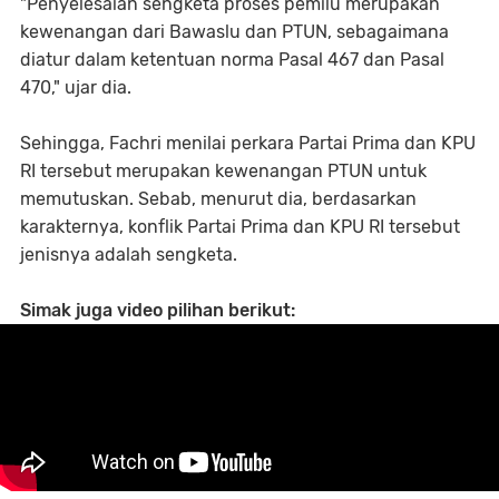
"Penyelesaian sengketa proses pemilu merupakan
kewenangan dari Bawaslu dan PTUN, sebagaimana
diatur dalam ketentuan norma Pasal 467 dan Pasal
470," ujar dia.
Sehingga, Fachri menilai perkara Partai Prima dan KPU
RI tersebut merupakan kewenangan PTUN untuk
memutuskan. Sebab, menurut dia, berdasarkan
karakternya, konflik Partai Prima dan KPU RI tersebut
jenisnya adalah sengketa.
Simak juga video pilihan berikut: