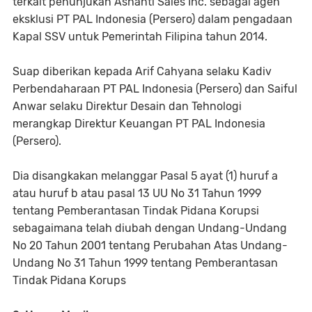
terkait penunjukan Ashanti Sales Inc. sebagai agen
eksklusi PT PAL Indonesia (Persero) dalam pengadaan
Kapal SSV untuk Pemerintah Filipina tahun 2014.
Suap diberikan kepada Arif Cahyana selaku Kadiv
Perbendaharaan PT PAL Indonesia (Persero) dan Saiful
Anwar selaku Direktur Desain dan Tehnologi
merangkap Direktur Keuangan PT PAL Indonesia
(Persero).
Dia disangkakan melanggar Pasal 5 ayat (1) huruf a
atau huruf b atau pasal 13 UU No 31 Tahun 1999
tentang Pemberantasan Tindak Pidana Korupsi
sebagaimana telah diubah dengan Undang-Undang
No 20 Tahun 2001 tentang Perubahan Atas Undang-
Undang No 31 Tahun 1999 tentang Pemberantasan
Tindak Pidana Korups