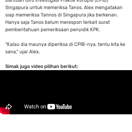
bantuan Biro Investigasi Praktik Korupsi (CPIB)
Singapura untuk memeriksa Tanos. Alex mengatakan
siap memeriksa Tannos di Singapura jika berkenan.
Hanya saja Tanos belum merespon terkait surat
pemberitahuan pemeriksaan penyidik KPK.
"Kalau dia maunya diperiksa di CPIB-nya, tentu kita ke
sana," ujar Alex.
Simak juga video pilihan berikut: