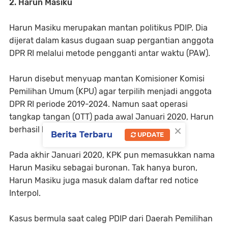
2. Harun Masiku
Harun Masiku merupakan mantan politikus PDIP. Dia
dijerat dalam kasus dugaan suap pergantian anggota
DPR RI melalui metode pengganti antar waktu (PAW).
Harun disebut menyuap mantan Komisioner Komisi
Pemilihan Umum (KPU) agar terpilih menjadi anggota
DPR RI periode 2019-2024. Namun saat operasi
tangkap tangan (OTT) pada awal Januari 2020, Harun
×
berhasil kabur.
Berita Terbaru
UPDATE
Pada akhir Januari 2020, KPK pun memasukkan nama
Harun Masiku sebagai buronan. Tak hanya buron,
Harun Masiku juga masuk dalam daftar red notice
Interpol.
Kasus bermula saat caleg PDIP dari Daerah Pemilihan