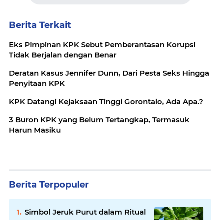
Berita Terkait
Eks Pimpinan KPK Sebut Pemberantasan Korupsi
Tidak Berjalan dengan Benar
Deratan Kasus Jennifer Dunn, Dari Pesta Seks Hingga
Penyitaan KPK
KPK Datangi Kejaksaan Tinggi Gorontalo, Ada Apa.?
3 Buron KPK yang Belum Tertangkap, Termasuk
Harun Masiku
Berita Terpopuler
Simbol Jeruk Purut dalam Ritual