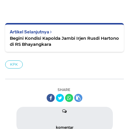
Artikel Selanjutnya
Begini Kondisi Kapolda Jambi Irjen Rusdi Hartono
di RS Bhayangkara
KPK
SHARE
komentar