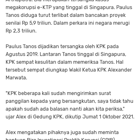
megakorupsi e-KTP yang tinggal di Singapura. Paulus
Tanos diduga turut terlibat dalam bancakan proyek
senilai Rp 5,9 triliun. Dalam perkara ini negara merugi
Rp 2,3 triliun.
Paulus Tanos dijadikan tersangka oleh KPK pada
Agustus 2019. Lantaran Tanos tinggal di Singapura,
KPK sempat kesulitan dalam memeriksa Tanos. Hal
tersebut sempat diungkap Wakil Ketua KPK Alexander
Marwata.
"KPK beberapa kali sudah mengirimkan surat
panggilan kepada yang bersangkutan, saya tidak tahu
apakah sudah ada balasan nanti akan kita periksa,"
ujar Alex di Gedung KPK, dikutip Jumat 1 Oktober 2021.
Alex mengatakan pihaknya juga sudah meminta