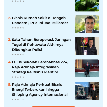
Bisnis Rumah Sakit di Tengah
Pandemi, Pria Ini Jadi Miliarder
Satu Tahun Beroperasi, Jaringan
Togel di Pohuwato Akhirnya
Dibongkar Polisi
Lulus Sekolah Lemhannas 224,
Raja Admaja Integrasikan
Strategi ke Bisnis Maritim
Raja Admaja Perkuat Bisnis
Energi Terbarukan hingga
Shipping Agency Internasional