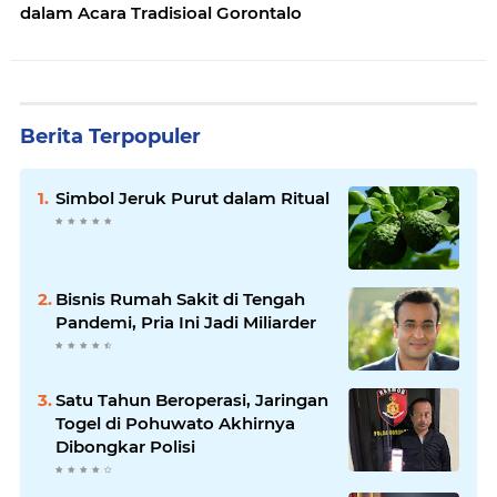
dalam Acara Tradisioal Gorontalo
Berita Terpopuler
Simbol Jeruk Purut dalam Ritual
Bisnis Rumah Sakit di Tengah
Pandemi, Pria Ini Jadi Miliarder
Satu Tahun Beroperasi, Jaringan
Togel di Pohuwato Akhirnya
Dibongkar Polisi