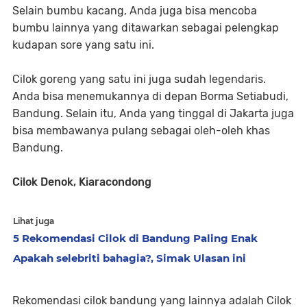
Selain bumbu kacang, Anda juga bisa mencoba
bumbu lainnya yang ditawarkan sebagai pelengkap
kudapan sore yang satu ini.
Cilok goreng yang satu ini juga sudah legendaris.
Anda bisa menemukannya di depan Borma Setiabudi,
Bandung. Selain itu, Anda yang tinggal di Jakarta juga
bisa membawanya pulang sebagai oleh-oleh khas
Bandung.
Cilok Denok, Kiaracondong
Lihat juga
5 Rekomendasi Cilok di Bandung Paling Enak
Apakah selebriti bahagia?, Simak Ulasan ini
Rekomendasi cilok bandung yang lainnya adalah Cilok