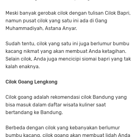
Meski banyak gerobak cilok dengan tulisan Cilok Bapri,
namun pusat cilok yang satu ini ada di Gang
Muhammadiyah, Astana Anyar.
Sudah tentu, cilok yang satu ini juga berlumur bumbu
kacang nikmat yang akan membuat Anda ketagihan.
Selain cilok, Anda juga mencicipi siomai bapri yang tak
kalah enaknya.
Cilok Goang Lengkong
Cilok goang adalah rekomendasi cilok Bandung yang
bisa masuk dalam daftar wisata kuliner saat
bertandang ke Bandung.
Berbeda dengan cilok yang kebanyakan berlumur
bumbu kacang, cilok goang akan membuat lidah Anda