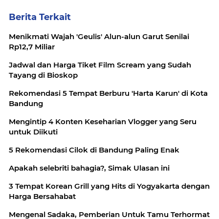
Berita Terkait
Menikmati Wajah 'Geulis' Alun-alun Garut Senilai
Rp12,7 Miliar
Jadwal dan Harga Tiket Film Scream yang Sudah
Tayang di Bioskop
Rekomendasi 5 Tempat Berburu 'Harta Karun' di Kota
Bandung
Mengintip 4 Konten Keseharian Vlogger yang Seru
untuk Diikuti
5 Rekomendasi Cilok di Bandung Paling Enak
Apakah selebriti bahagia?, Simak Ulasan ini
3 Tempat Korean Grill yang Hits di Yogyakarta dengan
Harga Bersahabat
Mengenal Sadaka, Pemberian Untuk Tamu Terhormat