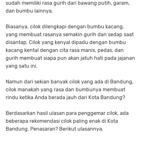
sudah memiliki rasa gurih dari bawang putih, garam,
dan bumbu lainnya.
Biasanya, cilok dilengkapi dengan bumbu kacang,
yang membuat rasanya semakin gurih dan sedap saat
disantap. Cilok yang kenyal dipadu dengan bumbu
kacang kental dengan cita rasa manis, pedas, dan
gurih membuat siapa pun akan jatuh hati pada jajanan
yang satu ini.
Namun dari sekian banyak cilok yang ada di Bandung,
cilok manakah yang rasa dan bumbunya membuat
rindu ketika Anda berada jauh dari Kota Bandung?
Berdasarkan hasil ulasan para penggemar cilok, ada
beberapa rekomendasi cilok paling enak di Kota
Bandung. Penasaran? Berikut ulasannya.