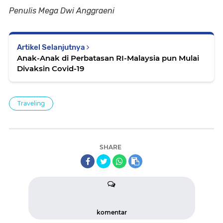
Penulis Mega Dwi Anggraeni
Artikel Selanjutnya
Anak-Anak di Perbatasan RI-Malaysia pun Mulai
Divaksin Covid-19
Traveling
SHARE
komentar