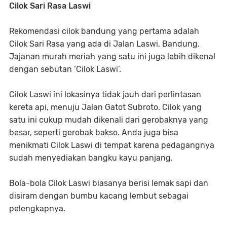
Cilok Sari Rasa Laswi
Rekomendasi cilok bandung yang pertama adalah
Cilok Sari Rasa yang ada di Jalan Laswi, Bandung.
Jajanan murah meriah yang satu ini juga lebih dikenal
dengan sebutan ‘Cilok Laswi’.
Cilok Laswi ini lokasinya tidak jauh dari perlintasan
kereta api, menuju Jalan Gatot Subroto. Cilok yang
satu ini cukup mudah dikenali dari gerobaknya yang
besar, seperti gerobak bakso. Anda juga bisa
menikmati Cilok Laswi di tempat karena pedagangnya
sudah menyediakan bangku kayu panjang.
Bola-bola Cilok Laswi biasanya berisi lemak sapi dan
disiram dengan bumbu kacang lembut sebagai
pelengkapnya.