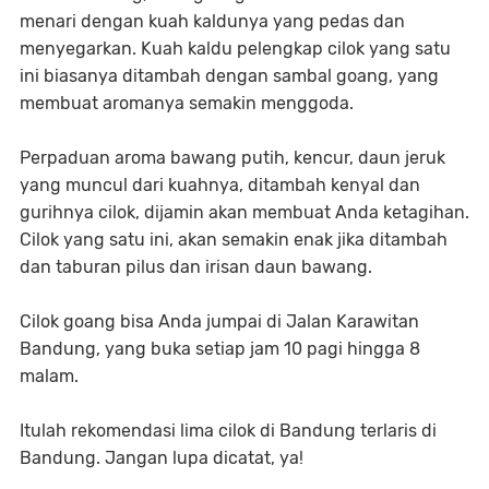
menari dengan kuah kaldunya yang pedas dan
menyegarkan. Kuah kaldu pelengkap cilok yang satu
ini biasanya ditambah dengan sambal goang, yang
membuat aromanya semakin menggoda.
Perpaduan aroma bawang putih, kencur, daun jeruk
yang muncul dari kuahnya, ditambah kenyal dan
gurihnya cilok, dijamin akan membuat Anda ketagihan.
Cilok yang satu ini, akan semakin enak jika ditambah
dan taburan pilus dan irisan daun bawang.
Cilok goang bisa Anda jumpai di Jalan Karawitan
Bandung, yang buka setiap jam 10 pagi hingga 8
malam.
Itulah rekomendasi lima cilok di Bandung terlaris di
Bandung. Jangan lupa dicatat, ya!