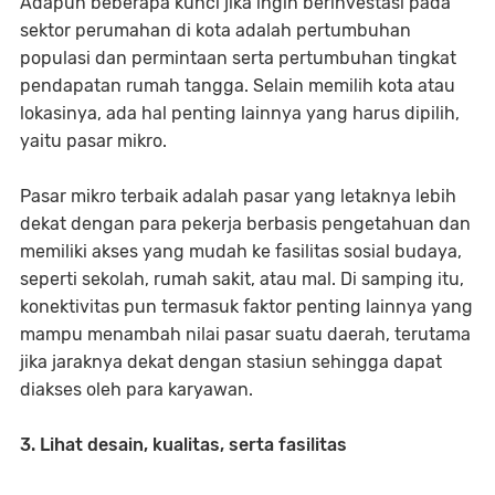
Adapun beberapa kunci jika ingin berinvestasi pada
sektor perumahan di kota adalah pertumbuhan
populasi dan permintaan serta pertumbuhan tingkat
pendapatan rumah tangga. Selain memilih kota atau
lokasinya, ada hal penting lainnya yang harus dipilih,
yaitu pasar mikro.
Pasar mikro terbaik adalah pasar yang letaknya lebih
dekat dengan para pekerja berbasis pengetahuan dan
memiliki akses yang mudah ke fasilitas sosial budaya,
seperti sekolah, rumah sakit, atau mal. Di samping itu,
konektivitas pun termasuk faktor penting lainnya yang
mampu menambah nilai pasar suatu daerah, terutama
jika jaraknya dekat dengan stasiun sehingga dapat
diakses oleh para karyawan.
3. Lihat desain, kualitas, serta fasilitas