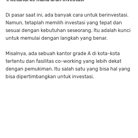
Di pasar saat ini, ada banyak cara untuk berinvestasi.
Namun, tetaplah memilih investasi yang tepat dan
sesuai dengan kebutuhan seseorang. Itu adalah kunci
untuk memulai dengan langkah yang benar.
Misalnya, ada sebuah kantor grade A di kota-kota
tertentu dan fasilitas co-working yang lebih dekat
dengan pemukiman. Itu salah satu yang bisa hal yang
bisa dipertimbangkan untuk investasi.