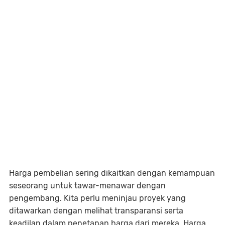
Harga pembelian sering dikaitkan dengan kemampuan
seseorang untuk tawar-menawar dengan
pengembang. Kita perlu meninjau proyek yang
ditawarkan dengan melihat transparansi serta
keadilan dalam penetapan harga dari mereka. Harga