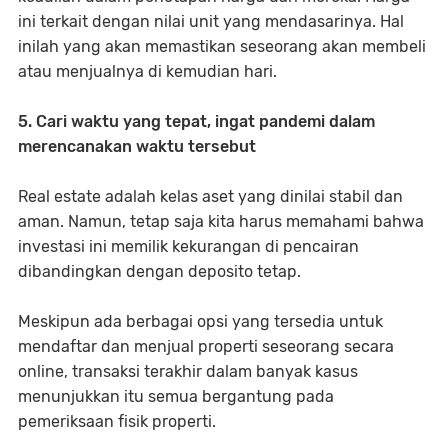
ini terkait dengan nilai unit yang mendasarinya. Hal
inilah yang akan memastikan seseorang akan membeli
atau menjualnya di kemudian hari.
5. Cari waktu yang tepat, ingat pandemi dalam
merencanakan waktu tersebut
Real estate adalah kelas aset yang dinilai stabil dan
aman. Namun, tetap saja kita harus memahami bahwa
investasi ini memilik kekurangan di pencairan
dibandingkan dengan deposito tetap.
Meskipun ada berbagai opsi yang tersedia untuk
mendaftar dan menjual properti seseorang secara
online, transaksi terakhir dalam banyak kasus
menunjukkan itu semua bergantung pada
pemeriksaan fisik properti.