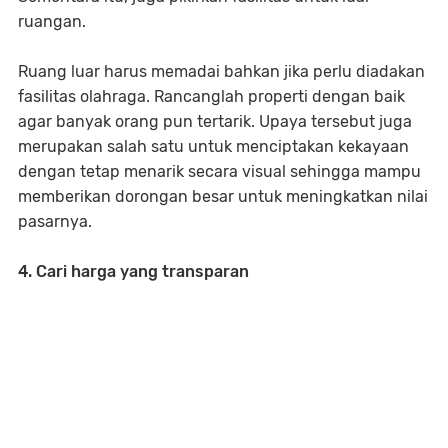
ruangan.
Ruang luar harus memadai bahkan jika perlu diadakan
fasilitas olahraga. Rancanglah properti dengan baik
agar banyak orang pun tertarik. Upaya tersebut juga
merupakan salah satu untuk menciptakan kekayaan
dengan tetap menarik secara visual sehingga mampu
memberikan dorongan besar untuk meningkatkan nilai
pasarnya.
4. Cari harga yang transparan