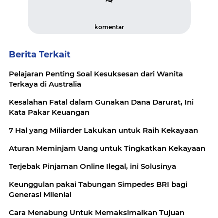
komentar
Berita Terkait
Pelajaran Penting Soal Kesuksesan dari Wanita
Terkaya di Australia
Kesalahan Fatal dalam Gunakan Dana Darurat, Ini
Kata Pakar Keuangan
7 Hal yang Miliarder Lakukan untuk Raih Kekayaan
Aturan Meminjam Uang untuk Tingkatkan Kekayaan
Terjebak Pinjaman Online Ilegal, ini Solusinya
Keunggulan pakai Tabungan Simpedes BRI bagi
Generasi Milenial
Cara Menabung Untuk Memaksimalkan Tujuan