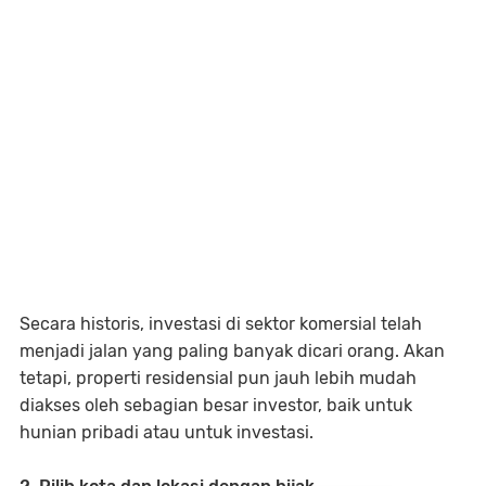
Secara historis, investasi di sektor komersial telah
menjadi jalan yang paling banyak dicari orang. Akan
tetapi, properti residensial pun jauh lebih mudah
diakses oleh sebagian besar investor, baik untuk
hunian pribadi atau untuk investasi.