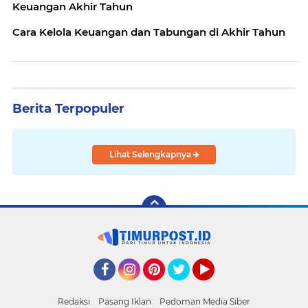
Keuangan Akhir Tahun
Cara Kelola Keuangan dan Tabungan di Akhir Tahun
Berita Terpopuler
Lihat Selengkapnya
Facebook
Instagram
Pinterest
Twitter
YouTube
Redaksi
Pasang Iklan
Pedoman Media Siber