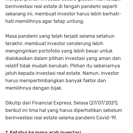
berinvestasi real estate di tengah pandemi seperti
sekarang ini, membuat investor harus lebih berhati-
hati memilihnya agar tetap untung.
Masa pandemi yang telah terjadi selama setahun
terakhir, membuat investor cenderung lebih
menginginkan portofolio yang lebih besar untuk
dialokasikan dalam pilihan investasi yang aman dan
relatif tidak mudah berubah. Pilihan itu sebenarnya
jatuh kepada investasi real estate. Namun, investor
harus mempertimbangkan banyak faktor dan
memilihnya dengan bijak.
Dikutip dari Financial Express, Selasa (27/07/2021),
berikut ini lima hal yang harus diperhatikan sebelum
berinvestasi real estate selama pandemi Covid-19.
1. Ketahui ke mana arah investasi