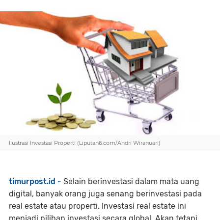
Ilustrasi Investasi Properti (Liputan6.com/Andri Wiranuari)
timurpost.id -
Selain berinvestasi dalam mata uang
digital, banyak orang juga senang berinvestasi pada
real estate atau properti. Investasi real estate ini
menjadi pilihan investasi secara global. Akan tetapi,