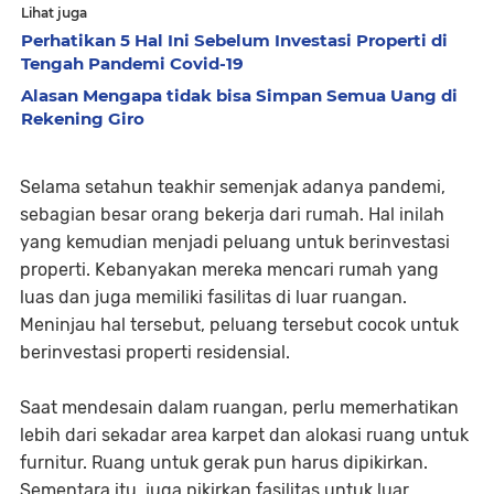
Lihat juga
Perhatikan 5 Hal Ini Sebelum Investasi Properti di
Tengah Pandemi Covid-19
Alasan Mengapa tidak bisa Simpan Semua Uang di
Rekening Giro
Selama setahun teakhir semenjak adanya pandemi,
sebagian besar orang bekerja dari rumah. Hal inilah
yang kemudian menjadi peluang untuk berinvestasi
properti. Kebanyakan mereka mencari rumah yang
luas dan juga memiliki fasilitas di luar ruangan.
Meninjau hal tersebut, peluang tersebut cocok untuk
berinvestasi properti residensial.
Saat mendesain dalam ruangan, perlu memerhatikan
lebih dari sekadar area karpet dan alokasi ruang untuk
furnitur. Ruang untuk gerak pun harus dipikirkan.
Sementara itu, juga pikirkan fasilitas untuk luar