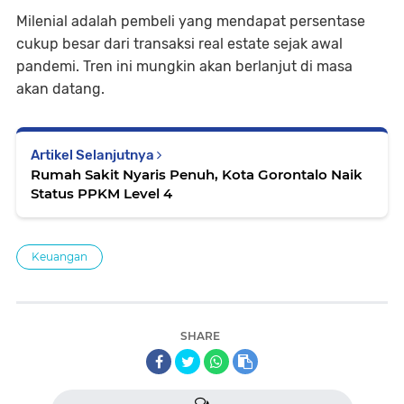
Milenial adalah pembeli yang mendapat persentase
cukup besar dari transaksi real estate sejak awal
pandemi. Tren ini mungkin akan berlanjut di masa
akan datang.
Artikel Selanjutnya
Rumah Sakit Nyaris Penuh, Kota Gorontalo Naik
Status PPKM Level 4
Keuangan
SHARE