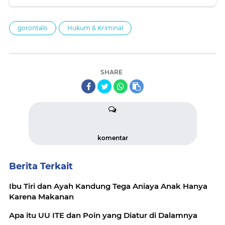
gorontalo
Hukum & Kriminal
SHARE
komentar
Berita Terkait
Ibu Tiri dan Ayah Kandung Tega Aniaya Anak Hanya
Karena Makanan
Apa itu UU ITE dan Poin yang Diatur di Dalamnya