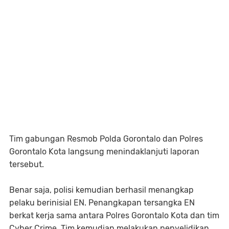
Tim gabungan Resmob Polda Gorontalo dan Polres
Gorontalo Kota langsung menindaklanjuti laporan
tersebut.
Benar saja, polisi kemudian berhasil menangkap
pelaku berinisial EN. Penangkapan tersangka EN
berkat kerja sama antara Polres Gorontalo Kota dan tim
Cyber Crime. Tim kemudian melakukan penyelidikan