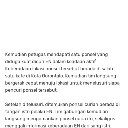
Kemudian petugas mendapati satu ponsel yang
diduga kuat dicuri EN dalam keadaan aktif.
Keberadaan lokasi ponsel tersebut berada di salah
satu kafe di Kota Gorontalo. Kemudian tim langsung
bergerak cepat menuju lokasi untuk menelusuri siapa
pencuri ponsel tersebut.
Setelah ditelusuri, ditemukan ponsel curian berada di
tangan istri pelaku EN. Tim gabungan kemudian
langsung mengamankan ponsel curia itu, sekaligus
menggali informasi keberadaan EN dari sang istri.