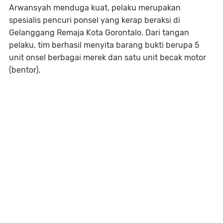
Arwansyah menduga kuat, pelaku merupakan
spesialis pencuri ponsel yang kerap beraksi di
Gelanggang Remaja Kota Gorontalo. Dari tangan
pelaku, tim berhasil menyita barang bukti berupa 5
unit onsel berbagai merek dan satu unit becak motor
(bentor).