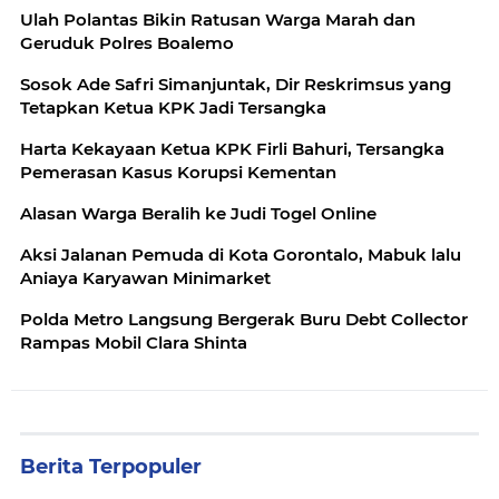
Ulah Polantas Bikin Ratusan Warga Marah dan
Geruduk Polres Boalemo
Sosok Ade Safri Simanjuntak, Dir Reskrimsus yang
Tetapkan Ketua KPK Jadi Tersangka
Harta Kekayaan Ketua KPK Firli Bahuri, Tersangka
Pemerasan Kasus Korupsi Kementan
Alasan Warga Beralih ke Judi Togel Online
Aksi Jalanan Pemuda di Kota Gorontalo, Mabuk lalu
Aniaya Karyawan Minimarket
Polda Metro Langsung Bergerak Buru Debt Collector
Rampas Mobil Clara Shinta
Berita Terpopuler