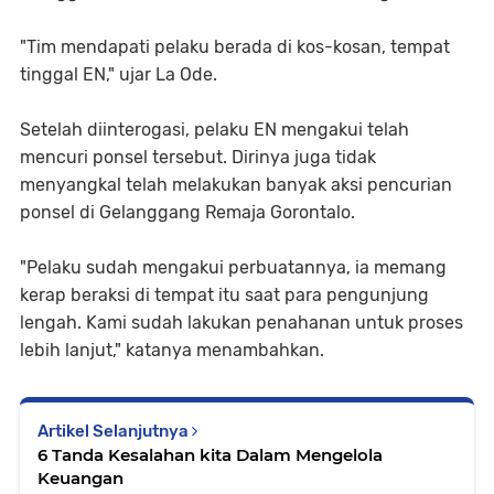
"Tim mendapati pelaku berada di kos-kosan, tempat
tinggal EN," ujar La Ode.
Setelah diinterogasi, pelaku EN mengakui telah
mencuri ponsel tersebut. Dirinya juga tidak
menyangkal telah melakukan banyak aksi pencurian
ponsel di Gelanggang Remaja Gorontalo.
"Pelaku sudah mengakui perbuatannya, ia memang
kerap beraksi di tempat itu saat para pengunjung
lengah. Kami sudah lakukan penahanan untuk proses
lebih lanjut," katanya menambahkan.
Artikel Selanjutnya
6 Tanda Kesalahan kita Dalam Mengelola
Keuangan