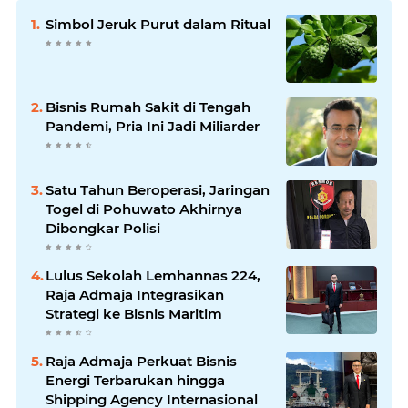
Simbol Jeruk Purut dalam Ritual
Bisnis Rumah Sakit di Tengah
Pandemi, Pria Ini Jadi Miliarder
Satu Tahun Beroperasi, Jaringan
Togel di Pohuwato Akhirnya
Dibongkar Polisi
Lulus Sekolah Lemhannas 224,
Raja Admaja Integrasikan
Strategi ke Bisnis Maritim
Raja Admaja Perkuat Bisnis
Energi Terbarukan hingga
Shipping Agency Internasional