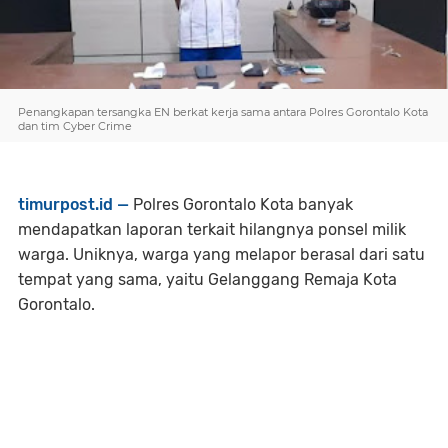
Penangkapan tersangka EN berkat kerja sama antara Polres Gorontalo Kota
dan tim Cyber Crime
timurpost.id —
Polres Gorontalo Kota banyak
mendapatkan laporan terkait hilangnya ponsel milik
warga. Uniknya, warga yang melapor berasal dari satu
tempat yang sama, yaitu Gelanggang Remaja Kota
Gorontalo.