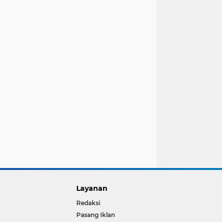
Layanan
Redaksi
Pasang Iklan