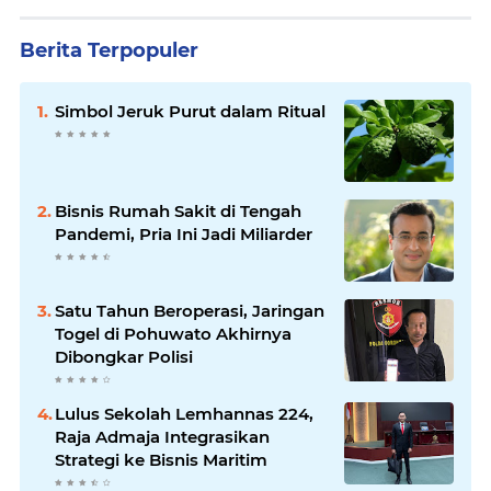
Berita Terpopuler
Simbol Jeruk Purut dalam Ritual
Bisnis Rumah Sakit di Tengah
Pandemi, Pria Ini Jadi Miliarder
Satu Tahun Beroperasi, Jaringan
Togel di Pohuwato Akhirnya
Dibongkar Polisi
Lulus Sekolah Lemhannas 224,
Raja Admaja Integrasikan
Strategi ke Bisnis Maritim