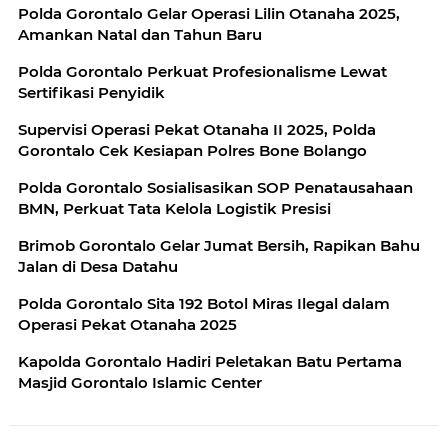
Polda Gorontalo Gelar Operasi Lilin Otanaha 2025,
Amankan Natal dan Tahun Baru
Polda Gorontalo Perkuat Profesionalisme Lewat
Sertifikasi Penyidik
Supervisi Operasi Pekat Otanaha II 2025, Polda
Gorontalo Cek Kesiapan Polres Bone Bolango
Polda Gorontalo Sosialisasikan SOP Penatausahaan
BMN, Perkuat Tata Kelola Logistik Presisi
Brimob Gorontalo Gelar Jumat Bersih, Rapikan Bahu
Jalan di Desa Datahu
Polda Gorontalo Sita 192 Botol Miras Ilegal dalam
Operasi Pekat Otanaha 2025
Kapolda Gorontalo Hadiri Peletakan Batu Pertama
Masjid Gorontalo Islamic Center