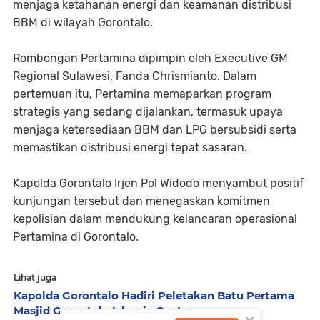
menjaga ketahanan energi dan keamanan distribusi
BBM di wilayah Gorontalo.
Rombongan Pertamina dipimpin oleh Executive GM
Regional Sulawesi, Fanda Chrismianto. Dalam
pertemuan itu, Pertamina memaparkan program
strategis yang sedang dijalankan, termasuk upaya
menjaga ketersediaan BBM dan LPG bersubsidi serta
memastikan distribusi energi tepat sasaran.
Kapolda Gorontalo Irjen Pol Widodo menyambut positif
kunjungan tersebut dan menegaskan komitmen
kepolisian dalam mendukung kelancaran operasional
Pertamina di Gorontalo.
Lihat juga
Kapolda Gorontalo Hadiri Peletakan Batu Pertama
Masjid Gorontalo Islamic Center