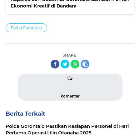
Ekonomi Kreatif di Bandara
Polda Gorontalo
SHARE
komentar
Berita Terkait
Polda Gorontalo Pastikan Kesiapan Personel di Hari
Pertama Operasi Lilin Otanaha 2025