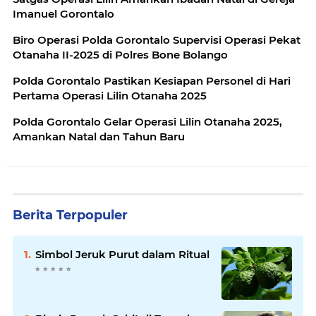
Imanuel Gorontalo
Biro Operasi Polda Gorontalo Supervisi Operasi Pekat
Otanaha II-2025 di Polres Bone Bolango
Polda Gorontalo Pastikan Kesiapan Personel di Hari
Pertama Operasi Lilin Otanaha 2025
Polda Gorontalo Gelar Operasi Lilin Otanaha 2025,
Amankan Natal dan Tahun Baru
Berita Terpopuler
Simbol Jeruk Purut dalam Ritual