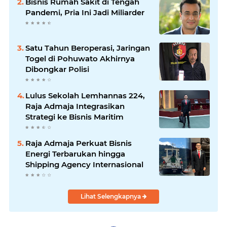
Bisnis Rumah Sakit di Tengah
Pandemi, Pria Ini Jadi Miliarder
Satu Tahun Beroperasi, Jaringan
Togel di Pohuwato Akhirnya
Dibongkar Polisi
Lulus Sekolah Lemhannas 224,
Raja Admaja Integrasikan
Strategi ke Bisnis Maritim
Raja Admaja Perkuat Bisnis
Energi Terbarukan hingga
Shipping Agency Internasional
Lihat Selengkapnya