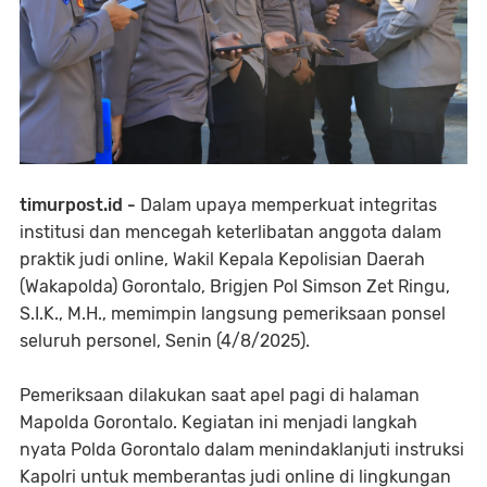
timurpost.id -
Dalam upaya memperkuat integritas
institusi dan mencegah keterlibatan anggota dalam
praktik judi online, Wakil Kepala Kepolisian Daerah
(Wakapolda) Gorontalo, Brigjen Pol Simson Zet Ringu,
S.I.K., M.H., memimpin langsung pemeriksaan ponsel
seluruh personel, Senin (4/8/2025).
Pemeriksaan dilakukan saat apel pagi di halaman
Mapolda Gorontalo. Kegiatan ini menjadi langkah
nyata Polda Gorontalo dalam menindaklanjuti instruksi
Kapolri untuk memberantas judi online di lingkungan