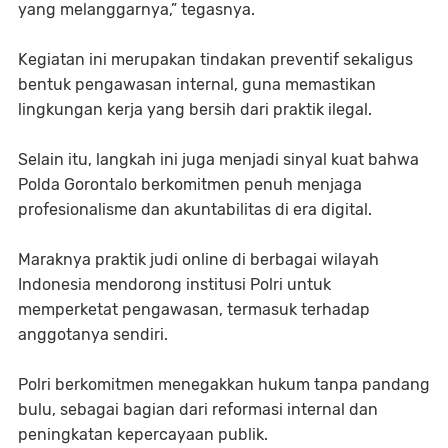
yang melanggarnya,” tegasnya.
Kegiatan ini merupakan tindakan preventif sekaligus
bentuk pengawasan internal, guna memastikan
lingkungan kerja yang bersih dari praktik ilegal.
Selain itu, langkah ini juga menjadi sinyal kuat bahwa
Polda Gorontalo berkomitmen penuh menjaga
profesionalisme dan akuntabilitas di era digital.
Maraknya praktik judi online di berbagai wilayah
Indonesia mendorong institusi Polri untuk
memperketat pengawasan, termasuk terhadap
anggotanya sendiri.
Polri berkomitmen menegakkan hukum tanpa pandang
bulu, sebagai bagian dari reformasi internal dan
peningkatan kepercayaan publik.