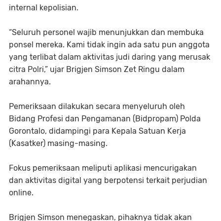
internal kepolisian.
“Seluruh personel wajib menunjukkan dan membuka
ponsel mereka. Kami tidak ingin ada satu pun anggota
yang terlibat dalam aktivitas judi daring yang merusak
citra Polri,” ujar Brigjen Simson Zet Ringu dalam
arahannya.
Pemeriksaan dilakukan secara menyeluruh oleh
Bidang Profesi dan Pengamanan (Bidpropam) Polda
Gorontalo, didampingi para Kepala Satuan Kerja
(Kasatker) masing-masing.
Fokus pemeriksaan meliputi aplikasi mencurigakan
dan aktivitas digital yang berpotensi terkait perjudian
online.
Brigjen Simson menegaskan, pihaknya tidak akan