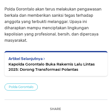
Polda Gorontalo akan terus melakukan pengawasan
berkala dan memberikan sanksi tegas terhadap
anggota yang terbukti melanggar. Upaya ini
diharapkan mampu menciptakan lingkungan
kepolisian yang profesional, bersih, dan dipercaya
masyarakat.
Artikel Selanjutnya
Kapolda Gorontalo Buka Rakernis Lalu Lintas
2025: Dorong Transformasi Polantas
Polda Gorontalo
SHARE