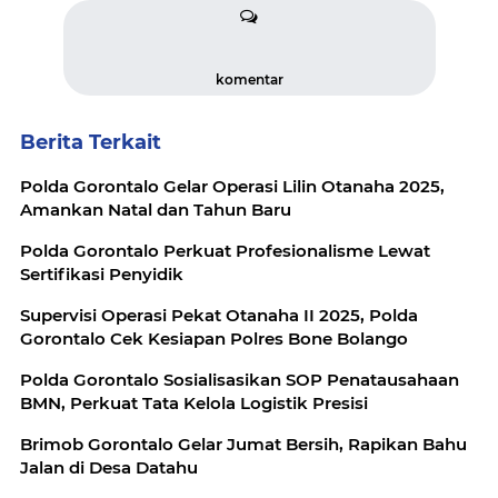
komentar
Berita Terkait
Polda Gorontalo Gelar Operasi Lilin Otanaha 2025,
Amankan Natal dan Tahun Baru
Polda Gorontalo Perkuat Profesionalisme Lewat
Sertifikasi Penyidik
Supervisi Operasi Pekat Otanaha II 2025, Polda
Gorontalo Cek Kesiapan Polres Bone Bolango
Polda Gorontalo Sosialisasikan SOP Penatausahaan
BMN, Perkuat Tata Kelola Logistik Presisi
Brimob Gorontalo Gelar Jumat Bersih, Rapikan Bahu
Jalan di Desa Datahu