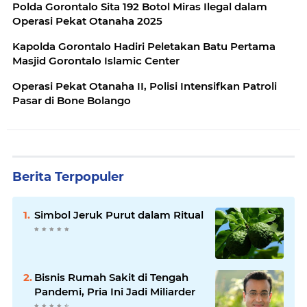
Polda Gorontalo Sita 192 Botol Miras Ilegal dalam
Operasi Pekat Otanaha 2025
Kapolda Gorontalo Hadiri Peletakan Batu Pertama
Masjid Gorontalo Islamic Center
Operasi Pekat Otanaha II, Polisi Intensifkan Patroli
Pasar di Bone Bolango
Berita Terpopuler
Simbol Jeruk Purut dalam Ritual
Bisnis Rumah Sakit di Tengah
Pandemi, Pria Ini Jadi Miliarder