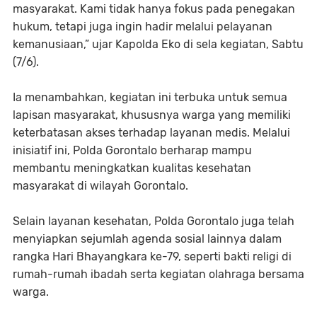
masyarakat. Kami tidak hanya fokus pada penegakan
hukum, tetapi juga ingin hadir melalui pelayanan
kemanusiaan,” ujar Kapolda Eko di sela kegiatan, Sabtu
(7/6).
Ia menambahkan, kegiatan ini terbuka untuk semua
lapisan masyarakat, khususnya warga yang memiliki
keterbatasan akses terhadap layanan medis. Melalui
inisiatif ini, Polda Gorontalo berharap mampu
membantu meningkatkan kualitas kesehatan
masyarakat di wilayah Gorontalo.
Selain layanan kesehatan, Polda Gorontalo juga telah
menyiapkan sejumlah agenda sosial lainnya dalam
rangka Hari Bhayangkara ke-79, seperti bakti religi di
rumah-rumah ibadah serta kegiatan olahraga bersama
warga.