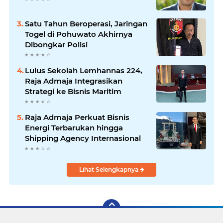
Satu Tahun Beroperasi, Jaringan
Togel di Pohuwato Akhirnya
Dibongkar Polisi
Lulus Sekolah Lemhannas 224,
Raja Admaja Integrasikan
Strategi ke Bisnis Maritim
Raja Admaja Perkuat Bisnis
Energi Terbarukan hingga
Shipping Agency Internasional
Lihat Selengkapnya