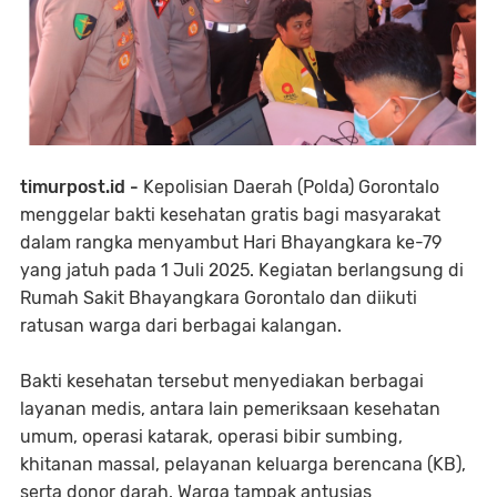
timurpost.id -
Kepolisian Daerah (Polda) Gorontalo
menggelar bakti kesehatan gratis bagi masyarakat
dalam rangka menyambut Hari Bhayangkara ke-79
yang jatuh pada 1 Juli 2025. Kegiatan berlangsung di
Rumah Sakit Bhayangkara Gorontalo dan diikuti
ratusan warga dari berbagai kalangan.
Bakti kesehatan tersebut menyediakan berbagai
layanan medis, antara lain pemeriksaan kesehatan
umum, operasi katarak, operasi bibir sumbing,
khitanan massal, pelayanan keluarga berencana (KB),
serta donor darah. Warga tampak antusias