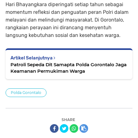
Hari Bhayangkara diperingati setiap tahun sebagai
momentum refleksi dan penguatan peran Polri dalam
melayani dan melindungi masyarakat. Di Gorontalo,
rangkaian perayaan ini dirancang menyentuh
langsung kebutuhan sosial dan kesehatan warga.
Artikel Selanjutnya
Patroli Sepeda Dit Samapta Polda Gorontalo Jaga
Keamanan Permukiman Warga
Polda Gorontalo
SHARE