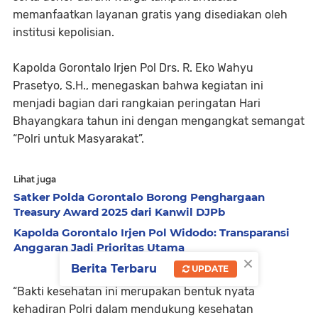
memanfaatkan layanan gratis yang disediakan oleh
institusi kepolisian.
Kapolda Gorontalo Irjen Pol Drs. R. Eko Wahyu
Prasetyo, S.H., menegaskan bahwa kegiatan ini
menjadi bagian dari rangkaian peringatan Hari
Bhayangkara tahun ini dengan mengangkat semangat
“Polri untuk Masyarakat”.
Lihat juga
Satker Polda Gorontalo Borong Penghargaan
Treasury Award 2025 dari Kanwil DJPb
Kapolda Gorontalo Irjen Pol Widodo: Transparansi
Anggaran Jadi Prioritas Utama
×
Berita Terbaru
UPDATE
“Bakti kesehatan ini merupakan bentuk nyata
kehadiran Polri dalam mendukung kesehatan