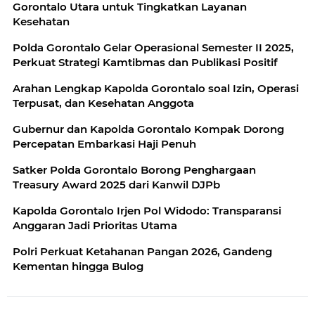
Gorontalo Utara untuk Tingkatkan Layanan
Kesehatan
Polda Gorontalo Gelar Operasional Semester II 2025,
Perkuat Strategi Kamtibmas dan Publikasi Positif
Arahan Lengkap Kapolda Gorontalo soal Izin, Operasi
Terpusat, dan Kesehatan Anggota
Gubernur dan Kapolda Gorontalo Kompak Dorong
Percepatan Embarkasi Haji Penuh
Satker Polda Gorontalo Borong Penghargaan
Treasury Award 2025 dari Kanwil DJPb
Kapolda Gorontalo Irjen Pol Widodo: Transparansi
Anggaran Jadi Prioritas Utama
Polri Perkuat Ketahanan Pangan 2026, Gandeng
Kementan hingga Bulog