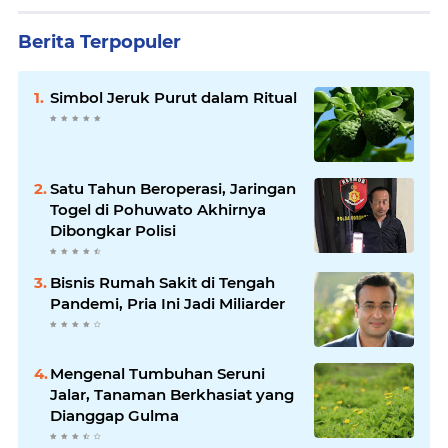
Berita Terpopuler
Simbol Jeruk Purut dalam Ritual
Satu Tahun Beroperasi, Jaringan
Togel di Pohuwato Akhirnya
Dibongkar Polisi
Bisnis Rumah Sakit di Tengah
Pandemi, Pria Ini Jadi Miliarder
Mengenal Tumbuhan Seruni
Jalar, Tanaman Berkhasiat yang
Dianggap Gulma