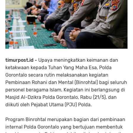
timurpost.id -
Upaya meningkatkan keimanan dan
ketakwaan kepada Tuhan Yang Maha Esa, Polda
Gorontalo secara rutin melaksanakan kegiatan
Pembinaan Rohani dan Mental (Binrohtal) bagi seluruh
personel beragama Islam. Kegiatan ini berlangsung di
Masjid Al-Dzikra Polda Gorontalo, Rabu (21/5), dan
diikuti oleh Pejabat Utama (PJU) Polda.
Program Binrohtal merupakan bagian dari pembinaan
internal Polda Gorontalo yang bertujuan membentuk