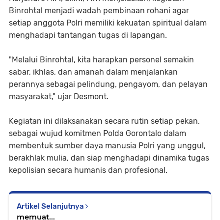
Binrohtal menjadi wadah pembinaan rohani agar
setiap anggota Polri memiliki kekuatan spiritual dalam
menghadapi tantangan tugas di lapangan.
"Melalui Binrohtal, kita harapkan personel semakin
sabar, ikhlas, dan amanah dalam menjalankan
perannya sebagai pelindung, pengayom, dan pelayan
masyarakat," ujar Desmont.
Kegiatan ini dilaksanakan secara rutin setiap pekan,
sebagai wujud komitmen Polda Gorontalo dalam
membentuk sumber daya manusia Polri yang unggul,
berakhlak mulia, dan siap menghadapi dinamika tugas
kepolisian secara humanis dan profesional.
Artikel Selanjutnya
memuat...