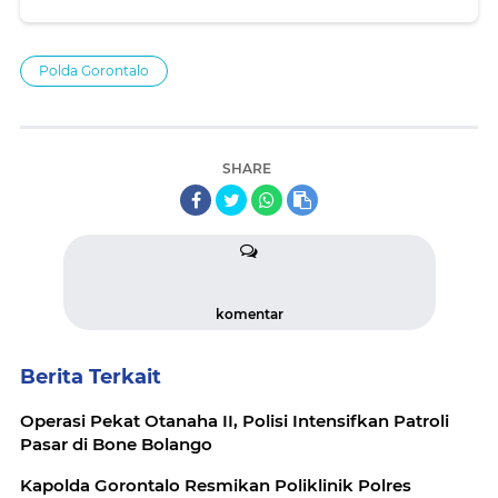
Polda Gorontalo
SHARE
komentar
Berita Terkait
Operasi Pekat Otanaha II, Polisi Intensifkan Patroli
Pasar di Bone Bolango
Kapolda Gorontalo Resmikan Poliklinik Polres