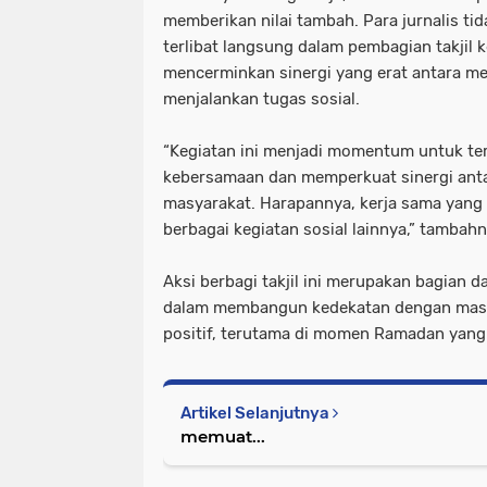
memberikan nilai tambah. Para jurnalis tid
terlibat langsung dalam pembagian takjil 
mencerminkan sinergi yang erat antara me
menjalankan tugas sosial.
“Kegiatan ini menjadi momentum untuk t
kebersamaan dan memperkuat sinergi antar
masyarakat. Harapannya, kerja sama yang ba
berbagai kegiatan sosial lainnya,” tambahn
Aksi berbagi takjil ini merupakan bagian 
dalam membangun kedekatan dengan masya
positif, terutama di momen Ramadan yang
Artikel Selanjutnya
memuat...