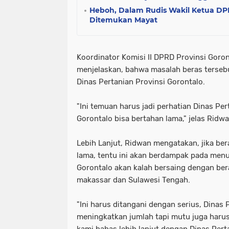
Heboh, Dalam Rudis Wakil Ketua DP
Ditemukan Mayat
Koordinator Komisi II DPRD Provinsi Goro
menjelaskan, bahwa masalah beras tersebu
Dinas Pertanian Provinsi Gorontalo.
"Ini temuan harus jadi perhatian Dinas Pe
Gorontalo bisa bertahan lama," jelas Ridwa
Lebih Lanjut, Ridwan mengatakan, jika ber
lama, tentu ini akan berdampak pada men
Gorontalo akan kalah bersaing dengan bera
makassar dan Sulawesi Tengah.
"Ini harus ditangani dengan serius, Dinas
meningkatkan jumlah tapi mutu juga harus 