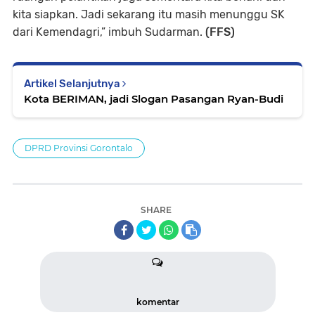
kita siapkan. Jadi sekarang itu masih menunggu SK
dari Kemendagri,” imbuh Sudarman.
(FFS)
Artikel Selanjutnya
Kota BERIMAN, jadi Slogan Pasangan Ryan-Budi
DPRD Provinsi Gorontalo
SHARE
komentar