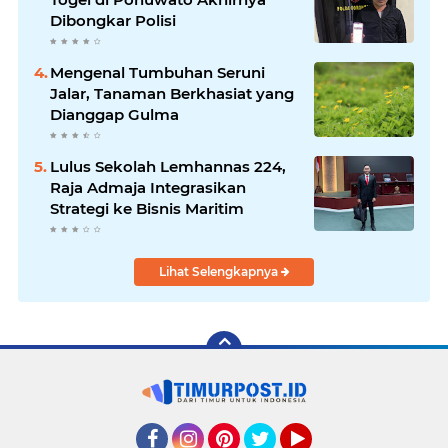
Dibongkar Polisi
Mengenal Tumbuhan Seruni
Jalar, Tanaman Berkhasiat yang
Dianggap Gulma
Lulus Sekolah Lemhannas 224,
Raja Admaja Integrasikan
Strategi ke Bisnis Maritim
Lihat Selengkapnya