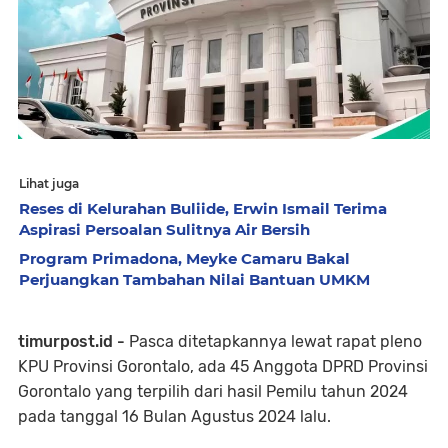
Lihat juga
Reses di Kelurahan Buliide, Erwin Ismail Terima
Aspirasi Persoalan Sulitnya Air Bersih
Program Primadona, Meyke Camaru Bakal
Perjuangkan Tambahan Nilai Bantuan UMKM
timurpost.id -
Pasca ditetapkannya lewat rapat pleno
KPU Provinsi Gorontalo, ada 45 Anggota DPRD Provinsi
Gorontalo yang terpilih dari hasil Pemilu tahun 2024
pada tanggal 16 Bulan Agustus 2024 lalu.