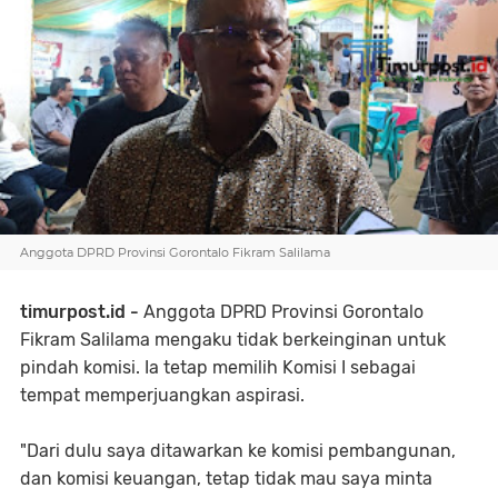
Anggota DPRD Provinsi Gorontalo Fikram Salilama
timurpost.id -
Anggota DPRD Provinsi Gorontalo
Fikram Salilama mengaku tidak berkeinginan untuk
pindah komisi. Ia tetap memilih Komisi I sebagai
tempat memperjuangkan aspirasi.
"Dari dulu saya ditawarkan ke komisi pembangunan,
dan komisi keuangan, tetap tidak mau saya minta