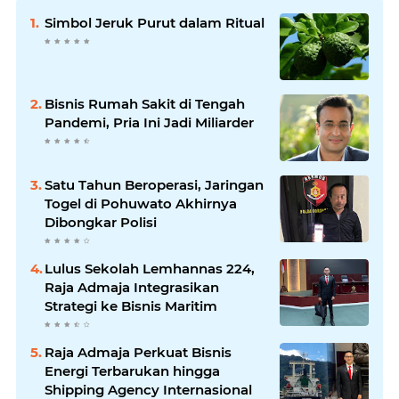
Simbol Jeruk Purut dalam Ritual
Bisnis Rumah Sakit di Tengah
Pandemi, Pria Ini Jadi Miliarder
Satu Tahun Beroperasi, Jaringan
Togel di Pohuwato Akhirnya
Dibongkar Polisi
Lulus Sekolah Lemhannas 224,
Raja Admaja Integrasikan
Strategi ke Bisnis Maritim
Raja Admaja Perkuat Bisnis
Energi Terbarukan hingga
Shipping Agency Internasional