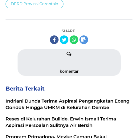
DPRD Provinsi Gorontalo
SHARE
komentar
Berita Terkait
Indriani Dunda Terima Aspirasi Pengangkatan Eceng
Gondok Hingga UMKM di Kelurahan Dembe
Reses di Kelurahan Buliide, Erwin Ismail Terima
Aspirasi Persoalan Sulitnya Air Bersih
Program Primadona, Meyke Camaru Bakal