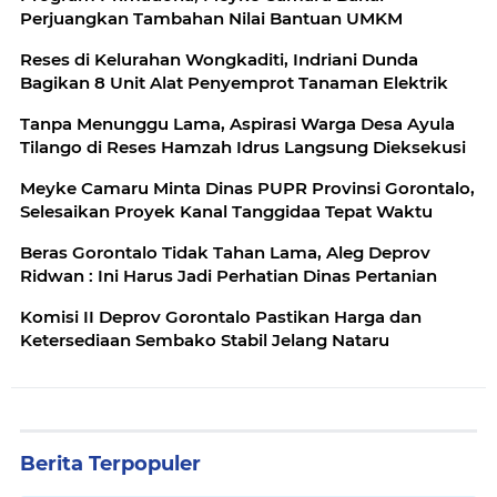
Perjuangkan Tambahan Nilai Bantuan UMKM
Reses di Kelurahan Wongkaditi, Indriani Dunda
Bagikan 8 Unit Alat Penyemprot Tanaman Elektrik
Tanpa Menunggu Lama, Aspirasi Warga Desa Ayula
Tilango di Reses Hamzah Idrus Langsung Dieksekusi
Meyke Camaru Minta Dinas PUPR Provinsi Gorontalo,
Selesaikan Proyek Kanal Tanggidaa Tepat Waktu
Beras Gorontalo Tidak Tahan Lama, Aleg Deprov
Ridwan : Ini Harus Jadi Perhatian Dinas Pertanian
Komisi II Deprov Gorontalo Pastikan Harga dan
Ketersediaan Sembako Stabil Jelang Nataru
Berita Terpopuler