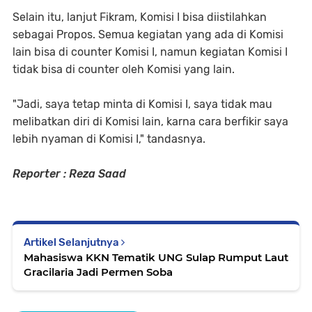
Selain itu, lanjut Fikram, Komisi I bisa diistilahkan
sebagai Propos. Semua kegiatan yang ada di Komisi
lain bisa di counter Komisi I, namun kegiatan Komisi I
tidak bisa di counter oleh Komisi yang lain.
"Jadi, saya tetap minta di Komisi I, saya tidak mau
melibatkan diri di Komisi lain, karna cara berfikir saya
lebih nyaman di Komisi I," tandasnya.
Reporter : Reza Saad
Artikel Selanjutnya
Mahasiswa KKN Tematik UNG Sulap Rumput Laut
Gracilaria Jadi Permen Soba