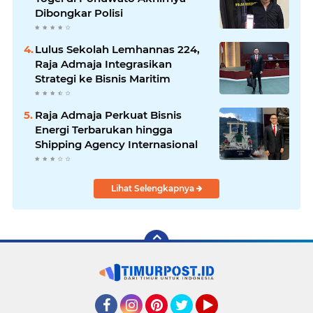
Dibongkar Polisi
Lulus Sekolah Lemhannas 224,
Raja Admaja Integrasikan
Strategi ke Bisnis Maritim
Raja Admaja Perkuat Bisnis
Energi Terbarukan hingga
Shipping Agency Internasional
Lihat Selengkapnya