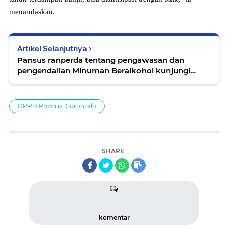
menandaskan.
Artikel Selanjutnya
Pansus ranperda tentang pengawasan dan
pengendalian Minuman Beralkohol kunjungi
Polres Boalemo
DPRD Provinsi Gorontalo
SHARE
komentar