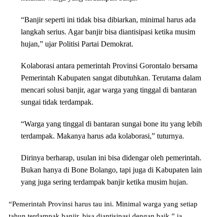
“Banjir seperti ini tidak bisa dibiarkan, minimal harus ada
langkah serius. Agar banjir bisa diantisipasi ketika musim
hujan,” ujar Politisi Partai Demokrat.
Kolaborasi antara pemerintah Provinsi Gorontalo bersama
Pemerintah Kabupaten sangat dibutuhkan. Terutama dalam
mencari solusi banjir, agar warga yang tinggal di bantaran
sungai tidak terdampak.
“Warga yang tinggal di bantaran sungai bone itu yang lebih
terdampak. Makanya harus ada kolaborasi,” tuturnya.
Dirinya berharap, usulan ini bisa didengar oleh pemerintah.
Bukan hanya di Bone Bolango, tapi juga di Kabupaten lain
yang juga sering terdampak banjir ketika musim hujan.
“Pemerintah Provinsi harus tau ini. Minimal warga yang setiap
tahun terdampak banjir, bisa diantisipasi dengan baik,” ia