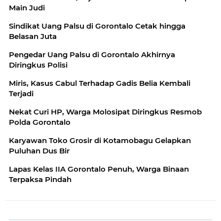
Main Judi
Sindikat Uang Palsu di Gorontalo Cetak hingga
Belasan Juta
Pengedar Uang Palsu di Gorontalo Akhirnya
Diringkus Polisi
Miris, Kasus Cabul Terhadap Gadis Belia Kembali
Terjadi
Nekat Curi HP, Warga Molosipat Diringkus Resmob
Polda Gorontalo
Karyawan Toko Grosir di Kotamobagu Gelapkan
Puluhan Dus Bir
Lapas Kelas IIA Gorontalo Penuh, Warga Binaan
Terpaksa Pindah