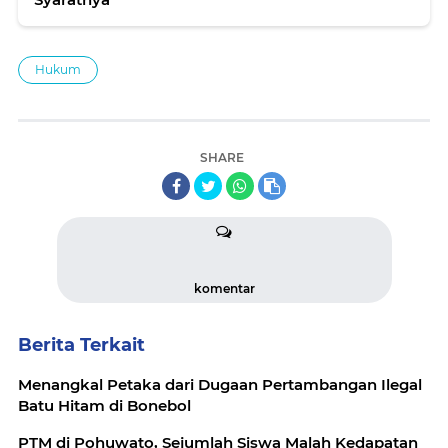
Hukum
SHARE
komentar
Berita Terkait
Menangkal Petaka dari Dugaan Pertambangan Ilegal
Batu Hitam di Bonebol
PTM di Pohuwato, Sejumlah Siswa Malah Kedapatan