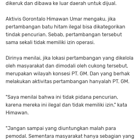
dikeruk dan dibawa ke luar daerah untuk dijual.
Aktivis Gorontalo Himawan Umar mengaku, jika
pertambangan batu hitam ilegal bisa dikategorikan
tindak pencurian. Sebab, pertambangan tersebut
sama sekali tidak memiliki izin operasi.
Dirinya menilai, jika lokasi pertambangan yang dikelola
oleh masyarakat dan dimodali oleh cukong tersebut,
merupakan wilayah konsesi PT. GM. Dan yang berhak
melakukan aktivitas pertambangan hanyalah PT. GM.
"Saya menilai bahwa ini tidak pidana pencurian,
karena mereka ini ilegal dan tidak memiliki izin," kata
Himawan.
"Jangan sampai yang diuntungkan malah para
pemodal. Sementara masyarakat hanya sebagian yang