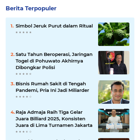
Berita Terpopuler
Simbol Jeruk Purut dalam Ritual
Satu Tahun Beroperasi, Jaringan
Togel di Pohuwato Akhirnya
Dibongkar Polisi
Bisnis Rumah Sakit di Tengah
Pandemi, Pria Ini Jadi Miliarder
Raja Admaja Raih Tiga Gelar
Juara Billiard 2025, Konsisten
Juara di Lima Turnamen Jakarta