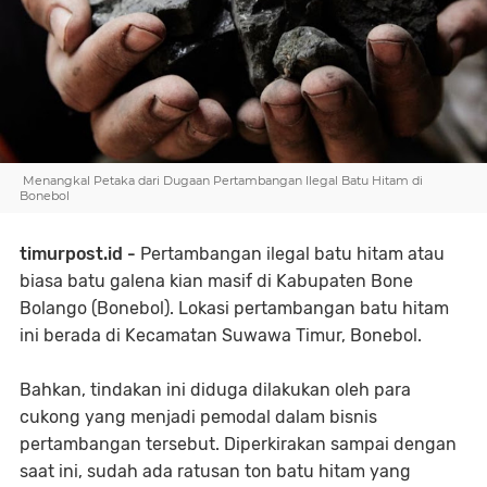
Menangkal Petaka dari Dugaan Pertambangan Ilegal Batu Hitam di
Bonebol
timurpost.id -
Pertambangan ilegal batu hitam atau
biasa batu galena kian masif di Kabupaten Bone
Bolango (Bonebol). Lokasi pertambangan batu hitam
ini berada di Kecamatan Suwawa Timur, Bonebol.
Bahkan, tindakan ini diduga dilakukan oleh para
cukong yang menjadi pemodal dalam bisnis
pertambangan tersebut. Diperkirakan sampai dengan
saat ini, sudah ada ratusan ton batu hitam yang