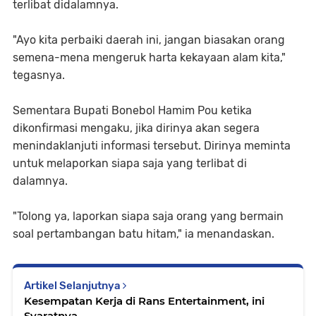
terlibat didalamnya.
"Ayo kita perbaiki daerah ini, jangan biasakan orang
semena-mena mengeruk harta kekayaan alam kita,"
tegasnya.
Sementara Bupati Bonebol Hamim Pou ketika
dikonfirmasi mengaku, jika dirinya akan segera
menindaklanjuti informasi tersebut. Dirinya meminta
untuk melaporkan siapa saja yang terlibat di
dalamnya.
"Tolong ya, laporkan siapa saja orang yang bermain
soal pertambangan batu hitam," ia menandaskan.
Artikel Selanjutnya
Kesempatan Kerja di Rans Entertainment, ini
Syaratnya