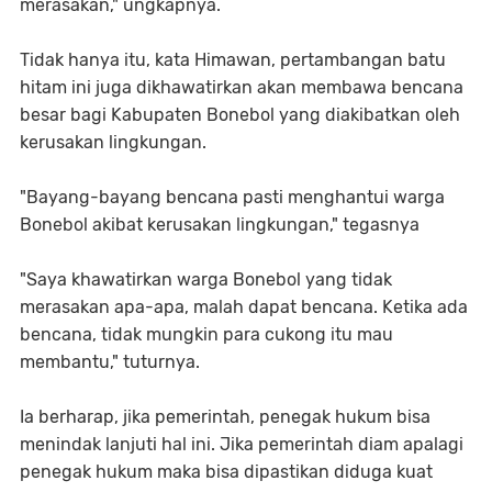
merasakan," ungkapnya.
Tidak hanya itu, kata Himawan, pertambangan batu
hitam ini juga dikhawatirkan akan membawa bencana
besar bagi Kabupaten Bonebol yang diakibatkan oleh
kerusakan lingkungan.
"Bayang-bayang bencana pasti menghantui warga
Bonebol akibat kerusakan lingkungan," tegasnya
"Saya khawatirkan warga Bonebol yang tidak
merasakan apa-apa, malah dapat bencana. Ketika ada
bencana, tidak mungkin para cukong itu mau
membantu," tuturnya.
Ia berharap, jika pemerintah, penegak hukum bisa
menindak lanjuti hal ini. Jika pemerintah diam apalagi
penegak hukum maka bisa dipastikan diduga kuat