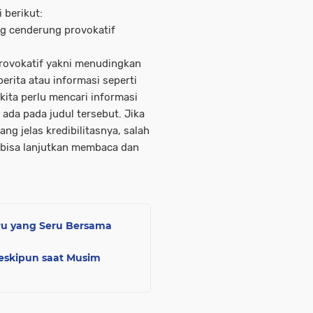
 berikut:
ang cenderung provokatif
provokatif yakni menudingkan
berita atau informasi seperti
kita perlu mencari informasi
ada pada judul tersebut. Jika
ng jelas kredibilitasnya, salah
 bisa lanjutkan membaca dan
ru yang Seru Bersama
skipun saat Musim